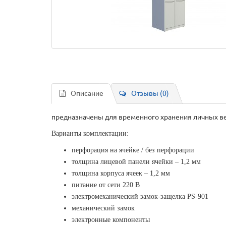
Описание
Отзывы (0)
предназначены для временного хранения личных ве
Варианты комплектации:
перфорация на ячейке / без перфорации
толщина лицевой панели ячейки – 1,2 мм
толщина корпуса ячеек – 1,2 мм
питание от сети 220 В
электромеханический замок-защелка PS-901
механический замок
электронные компоненты