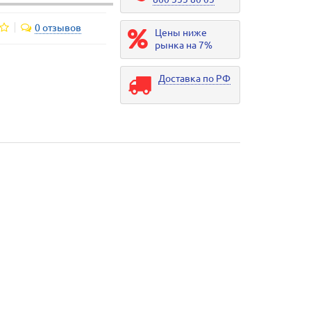
0 отзывов
Цены ниже
рынка на 7%
Доставка по РФ