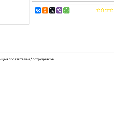
щей посетителей / сотрудников