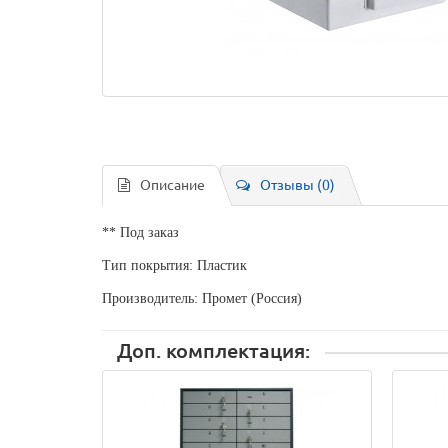
Описание
Отзывы (0)
** Под заказ
Тип покрытия: Пластик
Производитель: Промет (Россия)
Доп. комплектация: