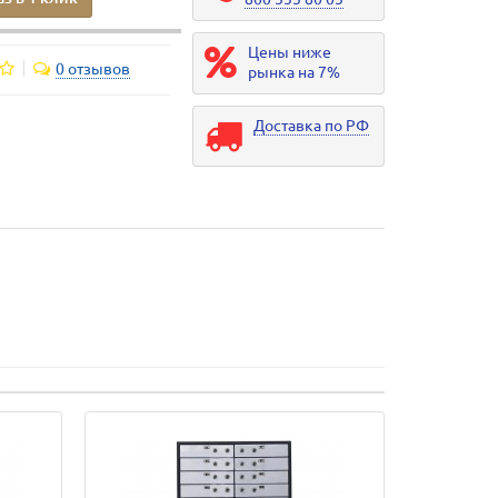
Цены ниже
0 отзывов
рынка на 7%
Доставка по РФ