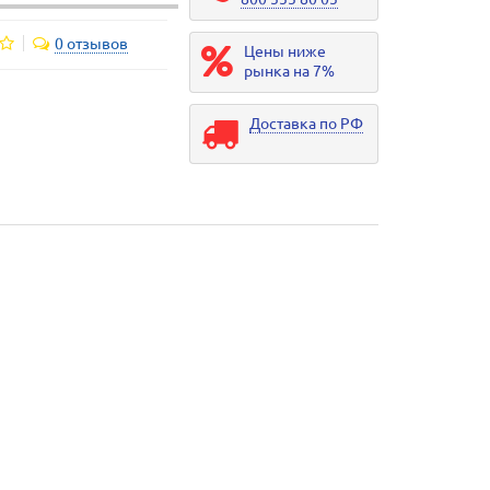
0 отзывов
Цены ниже
рынка на 7%
Доставка по РФ