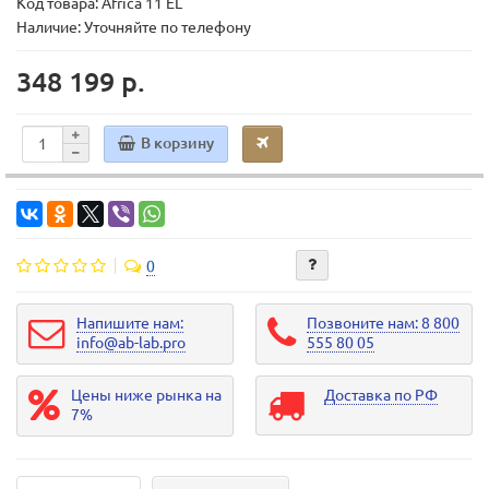
Код товара:
Africa 11 EL
Наличие: Уточняйте по телефону
348 199 р.
В корзину
0
Напишите нам:
Позвоните нам: 8 800
info@ab-lab.pro
555 80 05
Цены ниже рынка на
Доставка по РФ
7%