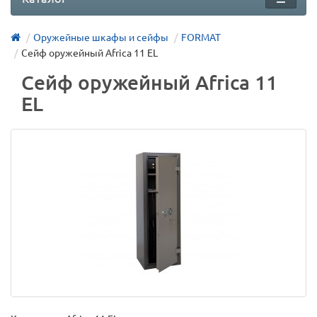
Оружейные шкафы и сейфы
FORMAT
Сейф оружейный Africa 11 EL
Сейф оружейный Africa 11
EL