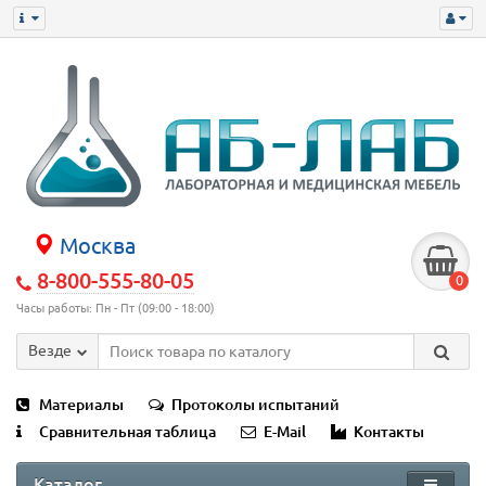
Москва
8-800-555-80-05
0
Часы работы: Пн - Пт (09:00 - 18:00)
Везде
Материалы
Протоколы испытаний
Сравнительная таблица
E-Mail
Контакты
Каталог