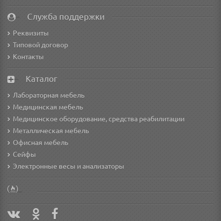
Служба поддержки
Реквизиты
Типовой договор
Контакты
Каталог
Лабораторная мебель
Медицинская мебель
Медицинское оборудование, средства реабилитации
Металлическая мебель
Офисная мебель
Сейфы
Электронные весы и анализаторы