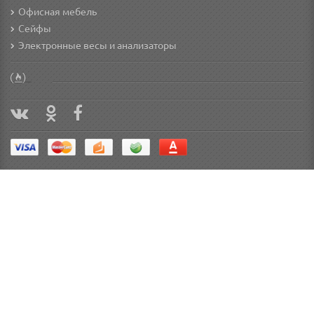
Офисная мебель
Сейфы
Электронные весы и анализаторы