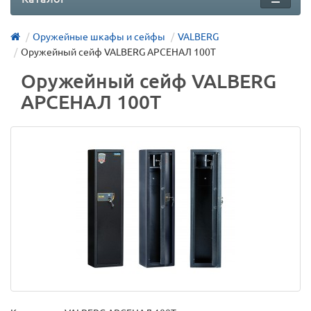
Оружейные шкафы и сейфы
VALBERG
Оружейный сейф VALBERG АРСЕНАЛ 100Т
Оружейный сейф VALBERG
АРСЕНАЛ 100Т