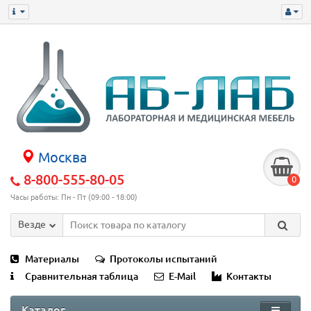
Москва
8-800-555-80-05
0
Часы работы: Пн - Пт (09:00 - 18:00)
Везде
Материалы
Протоколы испытаний
Сравнительная таблица
E-Mail
Контакты
Каталог