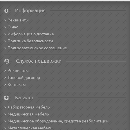
Информация
Реквизиты
О нас
Информация о доставке
Политика безопасности
Пользовательское соглашение
Служба поддержки
Реквизиты
Типовой договор
Контакты
Каталог
Лабораторная мебель
Медицинская мебель
Медицинское оборудование, средства реабилитации
Металлическая мебель