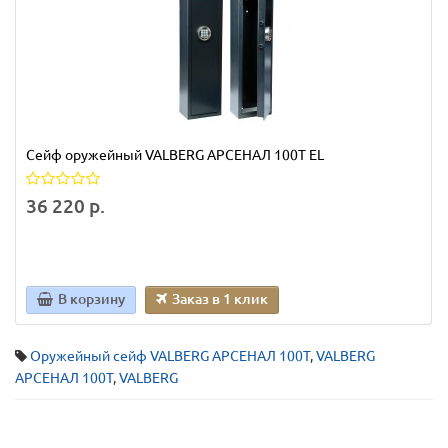
Сейф оружейный VALBERG АРСЕНАЛ 100Т EL
36 220 р.
В корзину
Заказ в 1 клик
Оружейный сейф VALBERG АРСЕНАЛ 100Т
,
VALBERG
АРСЕНАЛ 100Т
,
VALBERG