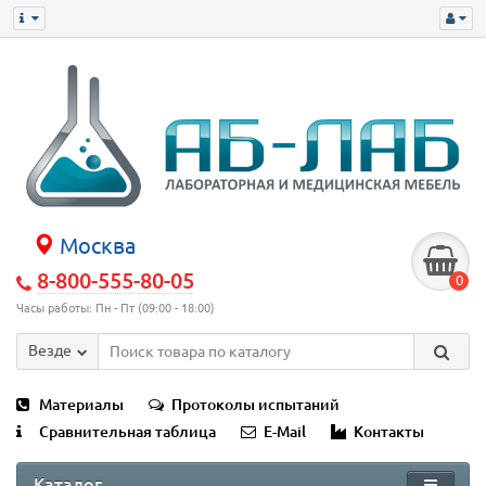
Москва
8-800-555-80-05
0
Часы работы: Пн - Пт (09:00 - 18:00)
Везде
Материалы
Протоколы испытаний
Сравнительная таблица
E-Mail
Контакты
Каталог