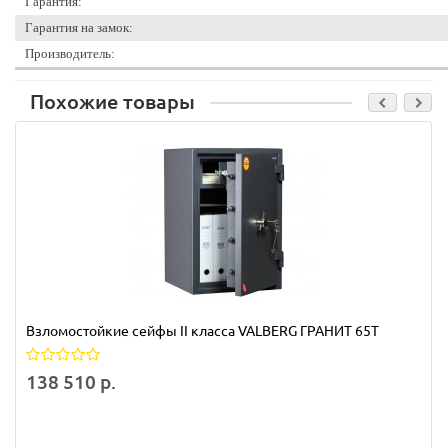
Гарантия:
Гарантия на замок:
Производитель:
Похожие товары
Взломостойкие сейфы II класса VALBERG ГРАНИТ 65Т
138 510 р.