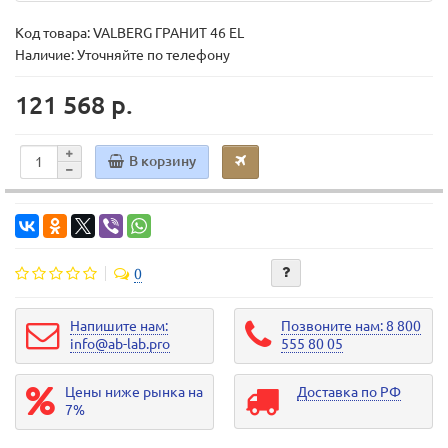
Код товара:
VALBERG ГРАНИТ 46 EL
Наличие: Уточняйте по телефону
121 568 р.
В корзину
0
Напишите нам:
Позвоните нам: 8 800
info@ab-lab.pro
555 80 05
Цены ниже рынка на
Доставка по РФ
7%