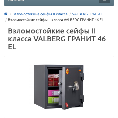
Взломостойкие сейфы II класса
VALBERG ГРАНИТ
Взломостойкие сейфы II класса VALBERG ГРАНИТ 46 EL
Взломостойкие сейфы II
класса VALBERG ГРАНИТ 46
EL