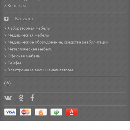
Контакты
Каталог
Лабораторная мебель
Медицинская мебель
Медицинское оборудование, средства реабилитации
Металлическая мебель
Офисная мебель
Сейфы
Электронные весы и анализаторы