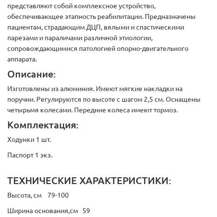
представляют собой комплексное устройство,
обеспечивающее этапность реабилитации. Предназначены
пациентам, страдающим ДЦП, вялыми и спастическими
парезами и параличами различной этиологии,
сопровождающимися патологией опорно-двигательного
аппарата.
Описание:
Изготовлены из алюминия. Имеют мягкие накладки на
поручни. Регулируются по высоте с шагом 2,5 см. Оснащены
четырьмя колесами. Передние колеса имеют тормоз.
Комплектация:
Ходунки 1 шт.
Паспорт 1 экз.
ТЕХНИЧЕСКИЕ ХАРАКТЕРИСТИКИ:
Высота, см 79-100
Ширина основания,см 59