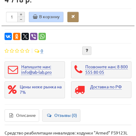
В корзину
0
Напишите нам:
Позвоните нам: 8 800
info@ab-lab.pro
555 80 05
Цены ниже рынка на
Доставка по РФ
7%
Описание
Отзывы (0)
Средство реабилитации инвалидов: ходунки "Armed" FS9123L