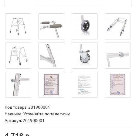
Код товара:
201900001
Наличие: Уточняйте по телефону
Артикул: 201900001
4 718 р.