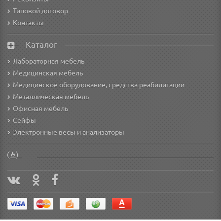
Типовой договор
Контакты
Каталог
Лабораторная мебель
Медицинская мебель
Медицинское оборудование, средства реабилитации
Металлическая мебель
Офисная мебель
Сейфы
Электронные весы и анализаторы