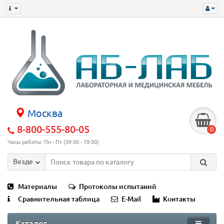
Москва
8-800-555-80-05
0
Часы работы: Пн - Пт (09:00 - 18:00)
Везде
Материалы
Протоколы испытаний
Сравнительная таблица
E-Mail
Контакты
Каталог