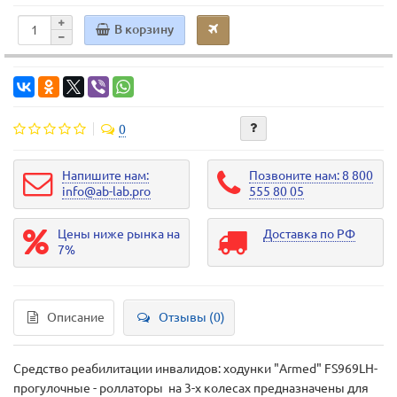
В корзину
0
Напишите нам:
Позвоните нам: 8 800
info@ab-lab.pro
555 80 05
Цены ниже рынка на
Доставка по РФ
7%
Описание
Отзывы (0)
Средство реабилитации инвалидов: ходунки "Armed" FS969LH-
прогулочные - роллаторы на 3-х колесах предназначены для