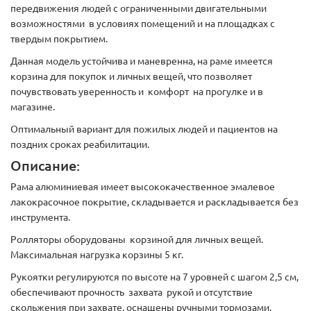
передвижения людей с ограниченными двигательными
возможностями в условиях помещений и на площадках с
твердым покрытием.
Данная модель устойчива и маневренна, на раме имеется
корзина для покупок и личных вещей, что позволяет
почувствовать уверенность и комфорт на прогулке и в
магазине.
Оптимальный вариант для пожилых людей и пациентов на
поздних сроках реабилитации.
Описание:
Рама алюминиевая имеет высококачественное эмалевое
лакокрасочное покрытие, складывается и раскладывается без
инструмента.
Ролляторы оборудованы корзиной для личных вещей.
Максимальная нагрузка корзины 5 кг.
Рукоятки регулируются по высоте на 7 уровней с шагом 2,5 см,
обеспечивают прочность захвата рукой и отсутствие
скольжения при захвате, оснащены ручными тормозами,