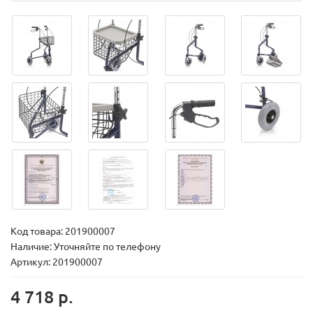
Код товара:
201900007
Наличие: Уточняйте по телефону
Артикул: 201900007
4 718 р.