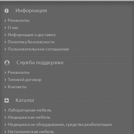
Информация
Реквизиты
О нас
Информация о доставке
Политика безопасности
Пользовательское соглашение
Служба поддержки
Реквизиты
Типовой договор
Контакты
Каталог
Лабораторная мебель
Медицинская мебель
Медицинское оборудование, средства реабилитации
Металлическая мебель