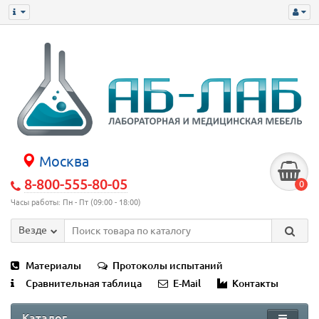
Москва
8-800-555-80-05
0
Часы работы: Пн - Пт (09:00 - 18:00)
Везде
Материалы
Протоколы испытаний
Сравнительная таблица
E-Mail
Контакты
Каталог