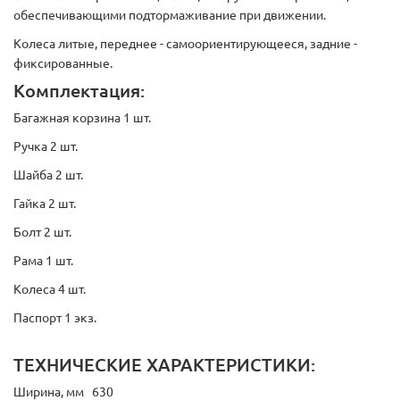
обеспечивающими подтормаживание при движении.
Колеса литые, переднее - самоориентирующееся, задние -
фиксированные.
Комплектация:
Багажная корзина 1 шт.
Ручка 2 шт.
Шайба 2 шт.
Гайка 2 шт.
Болт 2 шт.
Рама 1 шт.
Колеса 4 шт.
Паспорт 1 экз.
ТЕХНИЧЕСКИЕ ХАРАКТЕРИСТИКИ:
Ширина, мм 630