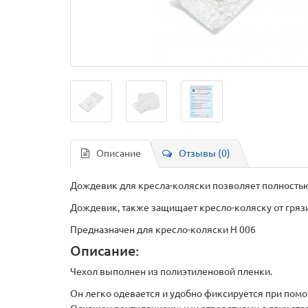
Описание
Отзывы (0)
Дождевик для кресла-коляски позволяет полностью 
Дождевик, также защищает кресло-коляску от грязи
Предназначен для кресло-коляски H 006
Описание:
Чехол выполнен из полиэтиленовой пленки.
Он легко одевается и удобно фиксируется при пом