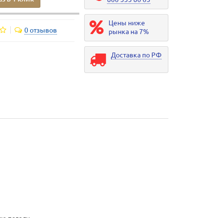
Цены ниже
0 отзывов
рынка на 7%
Доставка по РФ