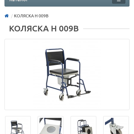
КОЛЯСКА H 009B
КОЛЯСКА H 009B