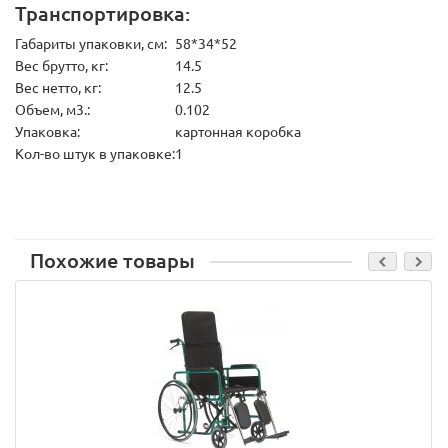
Транспортировка:
Габариты упаковки, см:
58*34*52
Вес брутто, кг:
14.5
Вес нетто, кг:
12.5
Объем, м3.:
0.102
Упаковка:
картонная коробка
Кол-во штук в упаковке:
1
Похожие товары