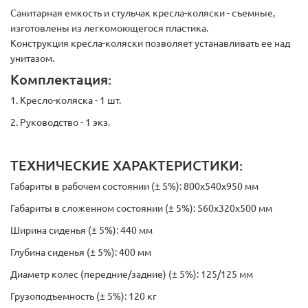
Санитарная емкость и стульчак кресла-коляски - съемные,
изготовлены из легкомоющегося пластика.
Конструкция кресла-коляски позволяет устанавливать ее над
унитазом.
Комплектация:
1. Кресло-коляска - 1 шт.
2. Руководство - 1 экз.
ТЕХНИЧЕСКИЕ ХАРАКТЕРИСТИКИ:
Габариты в рабочем состоянии (± 5%): 800х540х950 мм
Габариты в сложенном состоянии (± 5%): 560х320х500 мм
Ширина сиденья (± 5%): 440 мм
Глубина сиденья (± 5%): 400 мм
Диаметр колес (передние/задние) (± 5%): 125/125 мм
Грузоподъемность (± 5%): 120 кг