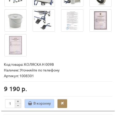
Код товара:
КОЛЯСКА H 009B
Наличие: Уточняйте по телефону
Артикул: 1008301
9 190 р.
В корзину