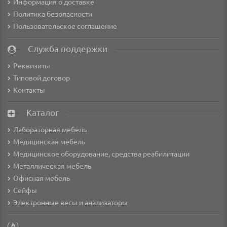
Информация о доставке
Политика безопасности
Пользовательское соглашение
Служба поддержки
Реквизиты
Типовой договор
Контакты
Каталог
Лабораторная мебель
Медицинская мебель
Медицинское оборудование, средства реабилитации
Металлическая мебель
Офисная мебель
Сейфы
Электронные весы и анализаторы