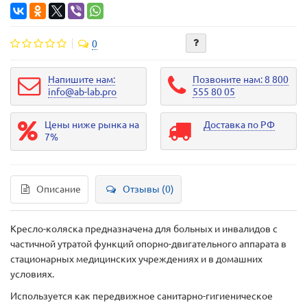
0
Напишите нам:
Позвоните нам: 8 800
info@ab-lab.pro
555 80 05
Цены ниже рынка на
Доставка по РФ
7%
Описание
Отзывы (0)
Кресло-коляска предназначена для больных и инвалидов с
частичной утратой функций опорно-двигательного аппарата в
стационарных медицинских учреждениях и в домашних
условиях.
Используется как передвижное санитарно-гигиеническое