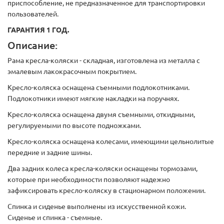
приспособление, не предназначенное для транспортировки
пользователей.
ГАРАНТИЯ 1 ГОД.
Описание:
Рама кресла-коляски - складная, изготовлена из металла с
эмалевым лакокрасочным покрытием.
Кресло-коляска оснащена съемными подлокотниками.
Подлокотники имеют мягкие накладки на поручнях.
Кресло-коляска оснащена двумя съемными, откидными,
регулируемыми по высоте подножками.
Кресло-коляска оснащена колесами, имеющими цельнолитые
передние и задние шины.
Два задних колеса кресла-коляски оснащены тормозами,
которые при необходимости позволяют надежно
зафиксировать кресло-коляску в стационарном положении.
Спинка и сиденье выполнены из искусственной кожи.
Сиденье и спинка - съемные.