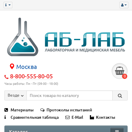
Москва
8-800-555-80-05
0
Часы работы: Пн - Пт (09:00 - 18:00)
Везде
Материалы
Протоколы испытаний
Сравнительная таблица
E-Mail
Контакты
Каталог