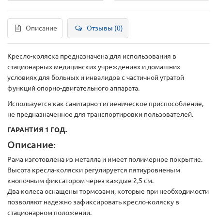
Описание
Отзывы (0)
Кресло-коляска предназначена для использования в
стационарных медицинских учреждениях и домашних
условиях для больных и инвалидов с частичной утратой
функций опорно-двигательного аппарата.
Используется как санитарно-гигиеническое приспособление,
не предназначенное для транспортировки пользователей.
ГАРАНТИЯ 1 ГОД.
Описание:
Рама изготовлена из металла и имеет полимерное покрытие.
Высота кресла-коляски регулируется пятиуровненым
кнопочным фиксатором через каждые 2,5 см.
Два колеса оснащены тормозами, которые при необходимости
позволяют надежно зафиксировать кресло-коляску в
стационарном положении.