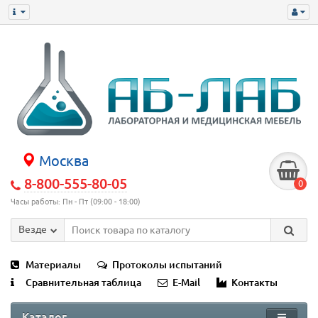
Москва
8-800-555-80-05
0
Часы работы: Пн - Пт (09:00 - 18:00)
Везде
Материалы
Протоколы испытаний
Сравнительная таблица
E-Mail
Контакты
Каталог