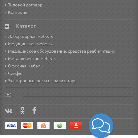
Типовой договор
Контакты
Каталог
Лабораторная мебель
Медицинская мебель
Медицинское оборудование, средства реабилитации
Металлическая мебель
Офисная мебель
Сейфы
Электронные весы и анализаторы