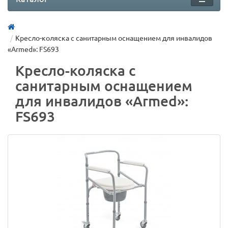
Кресло-коляска с санитарным оснащением для инвалидов
«Armed»: FS693
Кресло-коляска с
санитарным оснащением
для инвалидов «Armed»:
FS693