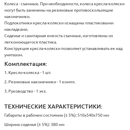
Колеса - съемные. При необходимости, колеса кресла-коляски
могут быть заменены на резиновые противоскользящие
наконечники.
Подлокотники кресла-коляски оснащены пластиковыми
накладками.
Сиденье и санитарная емкость съемные, изготовлены из
легкомоющегося пластика.
Конструкция кресла-коляски позволяет устанавливать ее над
унитазом.
Комплектация:
1. Кресло-коляска - 1 шт.
2. Резиновые наконечники - 1 компл.
3. Руководство - 1 экз.
ТЕХНИЧЕСКИЕ ХАРАКТЕРИСТИКИ:
Габариты в рабочем состоянии (± 5%): 510х540х750 мм
Ширина сиденья (± 5%): 380 мм