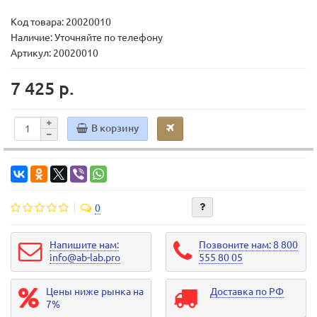
Код товара:
20020010
Наличие: Уточняйте по телефону
Артикул: 20020010
7 425 р.
В корзину
0
Напишите нам:
Позвоните нам: 8 800
info@ab-lab.pro
555 80 05
Цены ниже рынка на
Доставка по РФ
7%