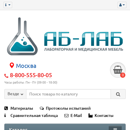
Москва
8-800-555-80-05
0
Часы работы: Пн - Пт (09:00 - 18:00)
Везде
Материалы
Протоколы испытаний
Сравнительная таблица
E-Mail
Контакты
Каталог