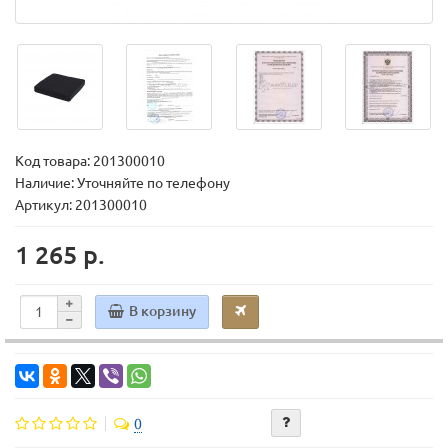
Код товара:
201300010
Наличие: Уточняйте по телефону
Артикул: 201300010
1 265 р.
В корзину
0