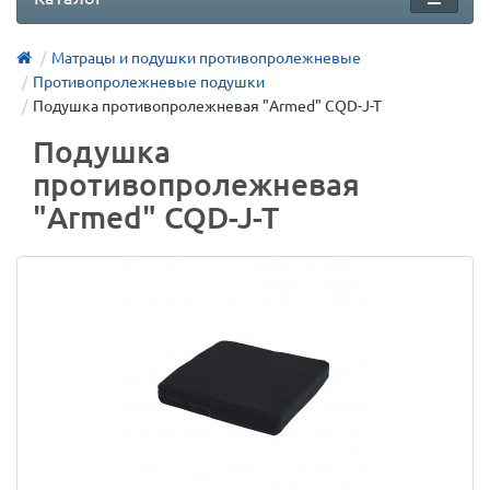
Матрацы и подушки противопролежневые
Противопролежневые подушки
Подушка противопролежневая "Armed" CQD-J-T
Подушка
противопролежневая
"Armed" CQD-J-T