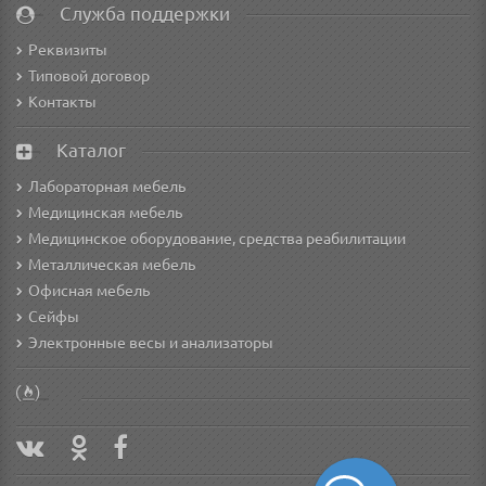
Служба поддержки
Реквизиты
Типовой договор
Контакты
Каталог
Лабораторная мебель
Медицинская мебель
Медицинское оборудование, средства реабилитации
Металлическая мебель
Офисная мебель
Сейфы
Электронные весы и анализаторы