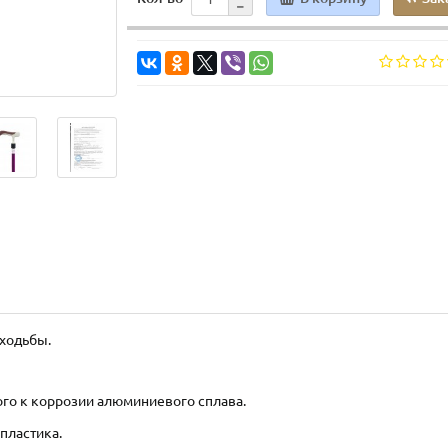
 ходьбы.
вого к коррозии алюминиевого сплава.
пластика.