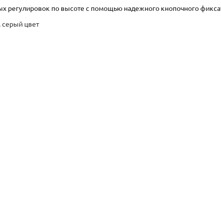
тых регулировок по высоте с помощью надежного кнопочного фикса
, серый цвет