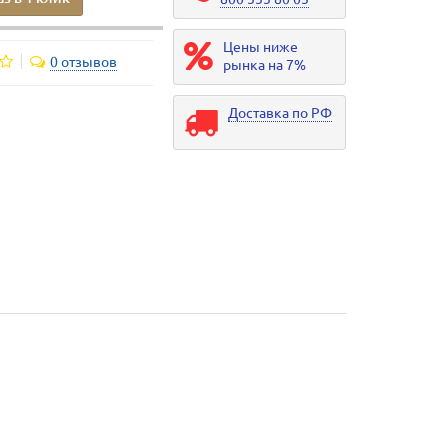
Цены ниже
0 отзывов
рынка на 7%
Доставка по РФ