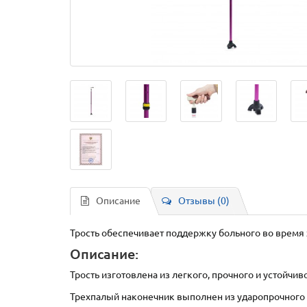
Описание
Отзывы (0)
Трость обеспечивает поддержку больного во время
Описание:
Трость изготовлена из легкого, прочного и устойчи
Трехпалый наконечник выполнен из ударопрочного 