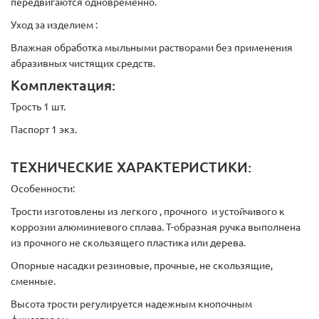
передвигаются одновременно.
Уход за изделием :
Влажная обработка мыльными растворами без применения
абразивных чистящих средств.
Комплектация:
Трость 1 шт.
Паспорт 1 экз.
ТЕХНИЧЕСКИЕ ХАРАКТЕРИСТИКИ:
Особенности:
Трости изготовлены из легкого , прочного и устойчивого к
коррозии алюминиевого сплава. Т-образная ручка выполнена
из прочного не скользящего пластика или дерева.
Опорные насадки резиновые, прочные, не скользящие,
сменные.
Высота трости регулируется надежным кнопочным