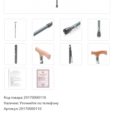
Код товара:
20170000110
Наличие: Уточняйте по телефону
Артикул: 20170000110