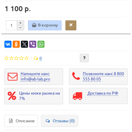
1 100 р.
В корзину
0
Напишите нам:
Позвоните нам: 8 800
info@ab-lab.pro
555 80 05
Цены ниже рынка на
Доставка по РФ
7%
Описание
Отзывы (0)