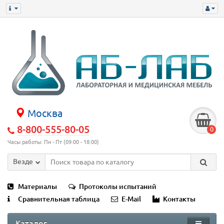
Москва
8-800-555-80-05
0
Часы работы: Пн - Пт (09:00 - 18:00)
Везде
Материалы
Протоколы испытаний
Сравнительная таблица
E-Mail
Контакты
Каталог