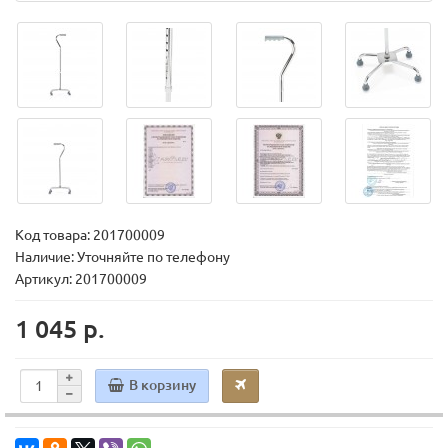
Код товара:
201700009
Наличие: Уточняйте по телефону
Артикул: 201700009
1 045 р.
В корзину