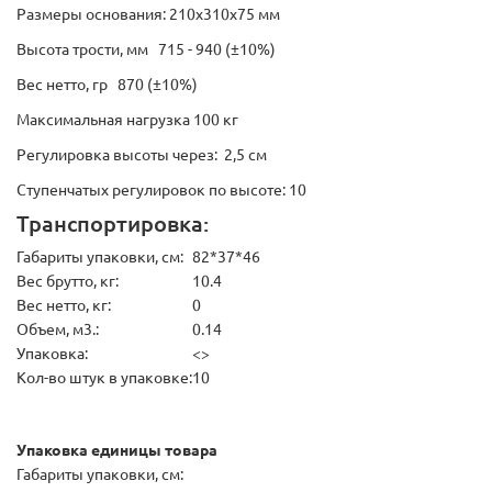
Размеры основания: 210х310х75 мм
Высота трости, мм 715 - 940 (±10%)
Вес нетто, гр 870 (±10%)
Максимальная нагрузка 100 кг
Регулировка высоты через: 2,5 см
Ступенчатых регулировок по высоте: 10
Транспортировка:
Габариты упаковки, см:
82*37*46
Вес брутто, кг:
10.4
Вес нетто, кг:
0
Объем, м3.:
0.14
Упаковка:
<>
Кол-во штук в упаковке:
10
Упаковка единицы товара
Габариты упаковки, см: