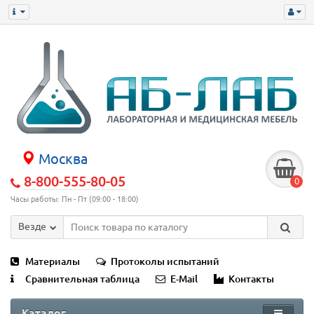
Москва
8-800-555-80-05
0
Часы работы: Пн - Пт (09:00 - 18:00)
Везде
Материалы
Протоколы испытаний
Сравнительная таблица
E-Mail
Контакты
Каталог