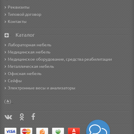
Реквизиты
Типовой договор
Контакты
Каталог
Лабораторная мебель
Медицинская мебель
Медицинское оборудование, средства реабилитации
Металлическая мебель
Офисная мебель
Сейфы
Электронные весы и анализаторы