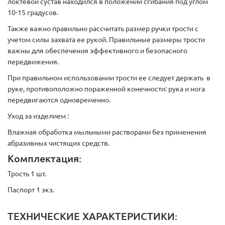
локтевой сустав находился в положении сгибания под углом
10-15 градусов.
Также важно правильно рассчитать размер ручки трости с
учетом силы захвата ее рукой. Правильные размеры трости
важны для обеспечения эффективного и безопасного
передвижения.
При правильном использовании трости ее следует держать в
руке, противоположно пораженной конечности: рука и нога
передвигаются одновременно.
Уход за изделием :
Влажная обработка мыльными растворами без применения
абразивных чистящих средств.
Комплектация:
Трость 1 шт.
Паспорт 1 экз.
ТЕХНИЧЕСКИЕ ХАРАКТЕРИСТИКИ: