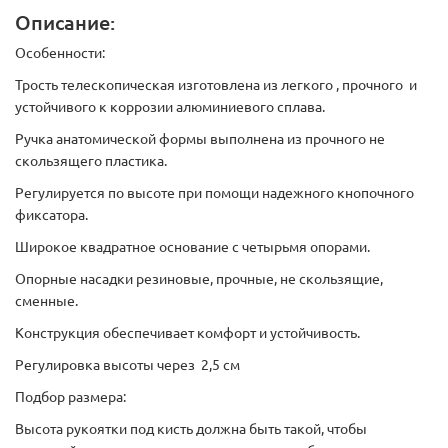
Описание:
Особенности:
Трость телескопическая изготовлена из легкого , прочного и
устойчивого к коррозии алюминиевого сплава.
Ручка анатомической формы выполнена из прочного не
скользящего пластика.
Регулируется по высоте при помощи надежного кнопочного
фиксатора.
Широкое квадратное основание с четырьмя опорами.
Опорные насадки резиновые, прочные, не скользящие,
сменные.
Конструкция обеспечивает комфорт и устойчивость.
Регулировка высоты через 2,5 см
Подбор размера:
Высота рукоятки под кисть должна быть такой, чтобы