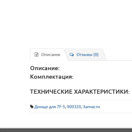
Описание
Отзывы (0)
Описание:
Комплектация:
ТЕХНИЧЕСКИЕ ХАРАКТЕРИСТИКИ:
Днище для 7F-5
,
900320
,
Запчасти