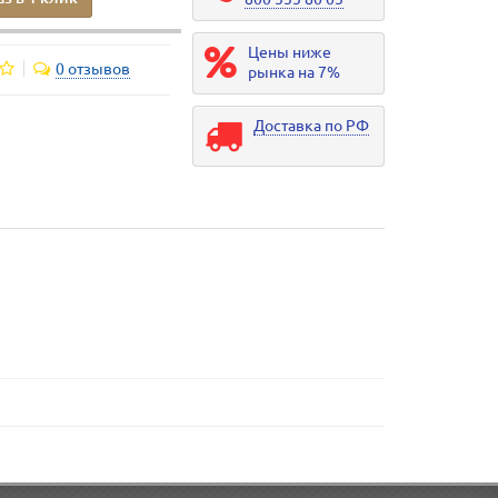
Цены ниже
0 отзывов
рынка на 7%
Доставка по РФ