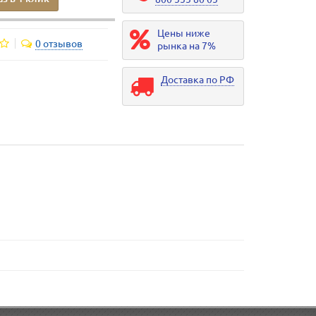
Цены ниже
0 отзывов
рынка на 7%
Доставка по РФ