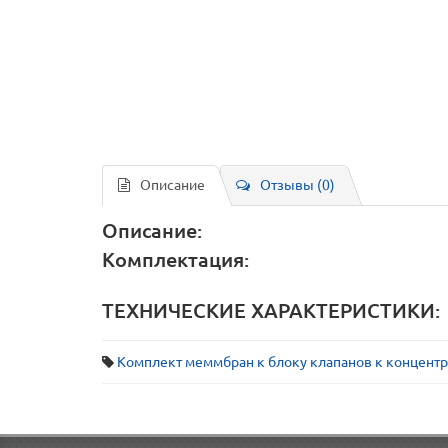
Описание
Отзывы (0)
Описание:
Комплектация:
ТЕХНИЧЕСКИЕ ХАРАКТЕРИСТИКИ:
Комплект меммбран к блоку клапанов к концентр