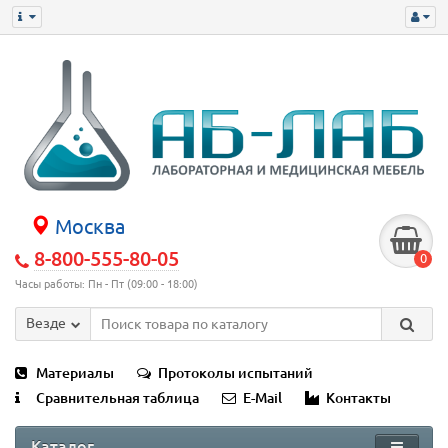
Москва
8-800-555-80-05
0
Часы работы: Пн - Пт (09:00 - 18:00)
Везде
Материалы
Протоколы испытаний
Сравнительная таблица
E-Mail
Контакты
Каталог