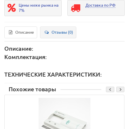
Цены ниже рынка на
Доставка по РФ
7%
Описание
Отзывы (0)
Описание:
Комплектация:
ТЕХНИЧЕСКИЕ ХАРАКТЕРИСТИКИ:
Похожие товары