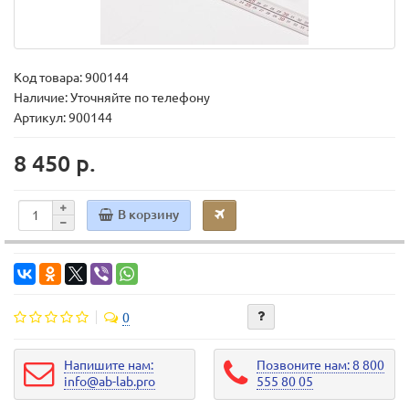
Код товара:
900144
Наличие: Уточняйте по телефону
Артикул: 900144
8 450 р.
В корзину
0
Напишите нам:
Позвоните нам: 8 800
info@ab-lab.pro
555 80 05