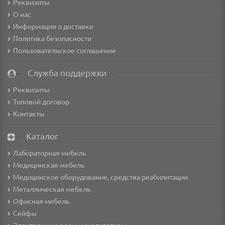
Реквизиты
О нас
Информация о доставке
Политика безопасности
Пользовательское соглашение
Служба поддержки
Реквизиты
Типовой договор
Контакты
Каталог
Лабораторная мебель
Медицинская мебель
Медицинское оборудование, средства реабилитации
Металлическая мебель
Офисная мебель
Сейфы