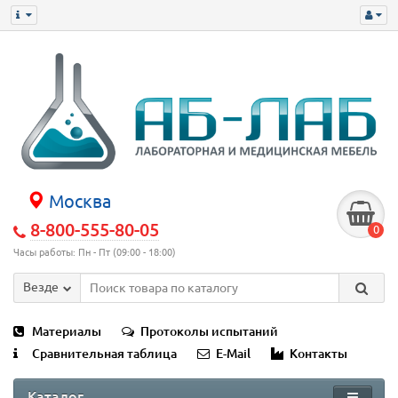
Москва
8-800-555-80-05
0
Часы работы: Пн - Пт (09:00 - 18:00)
Везде
Материалы
Протоколы испытаний
Сравнительная таблица
E-Mail
Контакты
Каталог