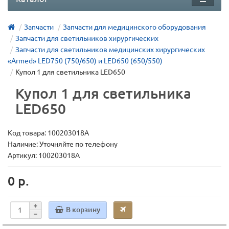
Запчасти
Запчасти для медицинского оборудования
Запчасти для светильников хирургических
Запчасти для светильников медицинских хирургических
«Armed» LED750 (750/650) и LED650 (650/550)
Купол 1 для светильника LED650
Купол 1 для светильника
LED650
Код товара:
100203018А
Наличие: Уточняйте по телефону
Артикул: 100203018А
0 р.
В корзину