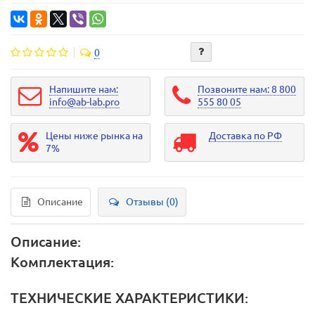
0
Напишите нам:
Позвоните нам: 8 800
info@ab-lab.pro
555 80 05
Цены ниже рынка на
Доставка по РФ
7%
Описание
Отзывы (0)
Описание:
Комплектация:
ТЕХНИЧЕСКИЕ ХАРАКТЕРИСТИКИ: