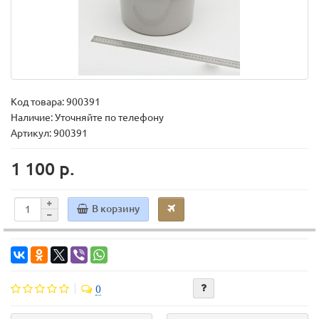
Код товара:
900391
Наличие: Уточняйте по телефону
Артикул: 900391
1 100 р.
В корзину
0