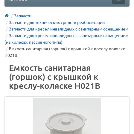
Запчасти
Запчасти для технических средств реабилитации
Запчасти для кресел инвалидных с санитарным оснащением
Запчасти для кресел инвалидных с санитарным оснащением
(на колесах, пассивного типа)
Емкость санитарная (горшок) с крышкой к креслу-коляске
Н021В
Емкость санитарная
(горшок) с крышкой к
креслу-коляске Н021В