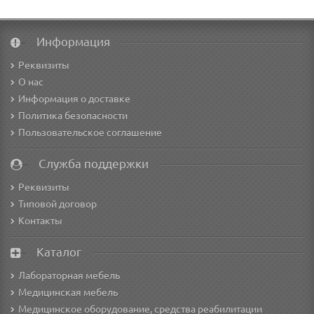
Информация
Реквизиты
О нас
Информация о доставке
Политика безопасности
Пользовательское соглашение
Служба поддержки
Реквизиты
Типовой договор
Контакты
Каталог
Лабораторная мебель
Медицинская мебель
Медицинское оборудование, средства реабилитации