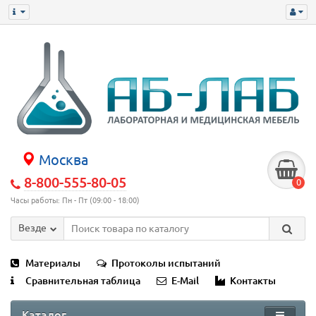
Москва
8-800-555-80-05
0
Часы работы: Пн - Пт (09:00 - 18:00)
Везде
Материалы
Протоколы испытаний
Сравнительная таблица
E-Mail
Контакты
Каталог