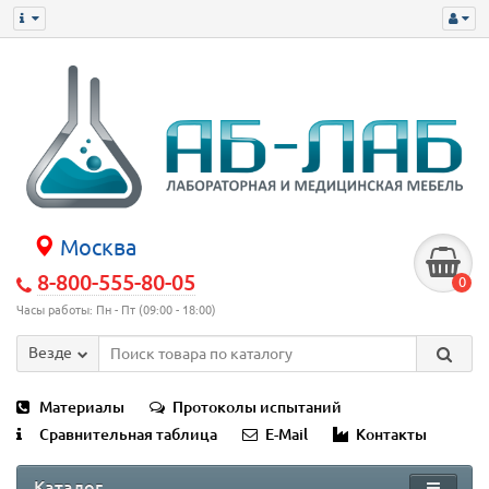
Москва
8-800-555-80-05
0
Часы работы: Пн - Пт (09:00 - 18:00)
Везде
Материалы
Протоколы испытаний
Сравнительная таблица
E-Mail
Контакты
Каталог