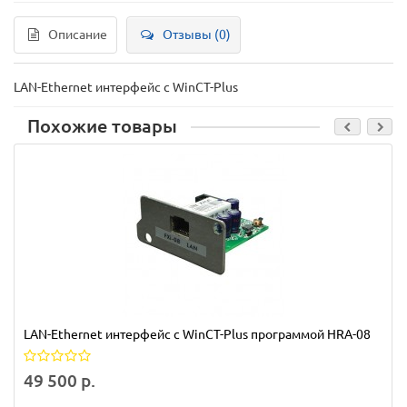
Описание
Отзывы (0)
LAN-Ethernet интерфейс с WinCT-Plus
Похожие товары
LAN-Ethernet интерфейс с WinCT-Plus программой HRA-08
49 500 р.