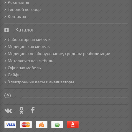
Реквизиты
Типовой договор
Контакты
Каталог
Лабораторная мебель
Медицинская мебель
Медицинское оборудование, средства реабилитации
Металлическая мебель
Офисная мебель
Сейфы
Электронные весы и анализаторы