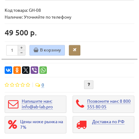
Код товара:
GH-08
Наличие: Уточняйте по телефону
49 500 р.
В корзину
0
Напишите нам:
Позвоните нам: 8 800
info@ab-lab.pro
555 80 05
Цены ниже рынка на
Доставка по РФ
7%