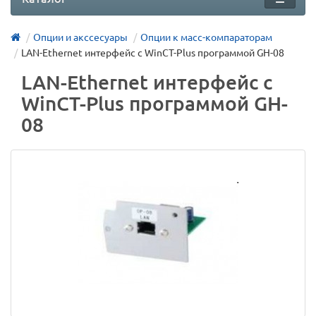
Опции и акссесуары
Опции к масс-компараторам
LAN-Ethernet интерфейс с WinCT-Plus программой GH-08
LAN-Ethernet интерфейс с
WinCT-Plus программой GH-
08