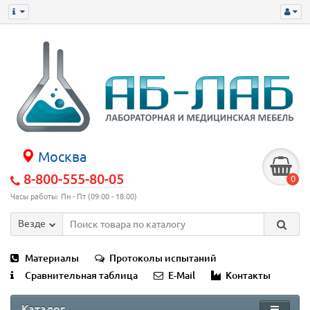
Москва
8-800-555-80-05
0
Часы работы: Пн - Пт (09:00 - 18:00)
Везде
Материалы
Протоколы испытаний
Сравнительная таблица
E-Mail
Контакты
Каталог