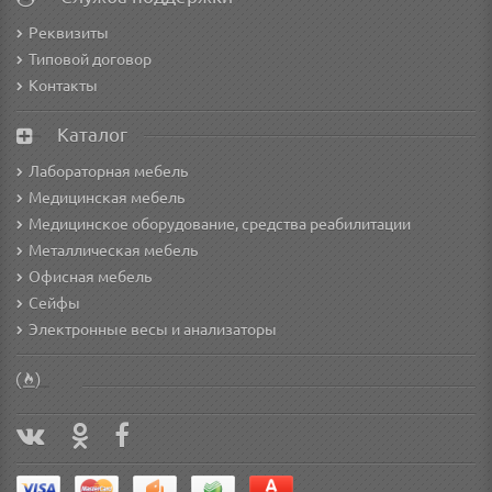
Реквизиты
Типовой договор
Контакты
Каталог
Лабораторная мебель
Медицинская мебель
Медицинское оборудование, средства реабилитации
Металлическая мебель
Офисная мебель
Сейфы
Электронные весы и анализаторы