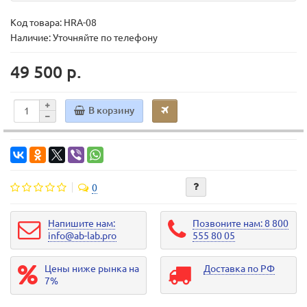
Код товара:
HRA-08
Наличие: Уточняйте по телефону
49 500 р.
В корзину
0
Напишите нам:
Позвоните нам: 8 800
info@ab-lab.pro
555 80 05
Цены ниже рынка на
Доставка по РФ
7%