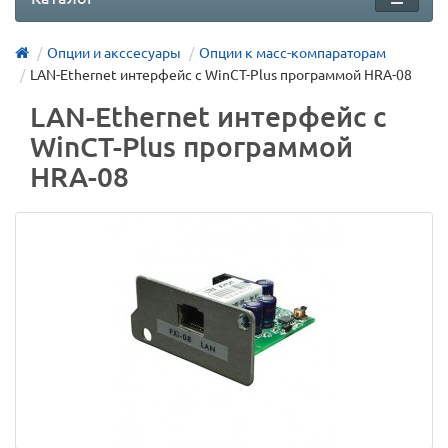
Опции и акссесуары
Опции к масс-компараторам
LAN-Ethernet интерфейс с WinCT-Plus программой HRA-08
LAN-Ethernet интерфейс с
WinCT-Plus программой
HRA-08