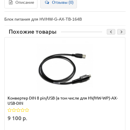
Описание
Отзывы (0)
Блок питания для HV/HW-G-AX-TB-164B
Похожие товары
Конвертер DIN 8 pin/USB (в том числе для HV/HW-WP)-AX-
USB-DIN
9 100 р.