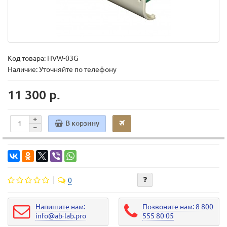
Код товара:
HVW-03G
Наличие: Уточняйте по телефону
11 300 р.
В корзину
0
Напишите нам:
Позвоните нам: 8 800
info@ab-lab.pro
555 80 05