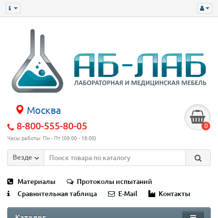
Москва
8-800-555-80-05
0
Часы работы: Пн - Пт (09:00 - 18:00)
Везде
Материалы
Протоколы испытаний
Сравнительная таблица
E-Mail
Контакты
Каталог