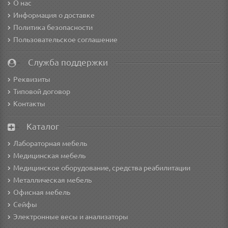
О нас
Информация о доставке
Политика безопасности
Пользовательское соглашение
Служба поддержки
Реквизиты
Типовой договор
Контакты
Каталог
Лабораторная мебель
Медицинская мебель
Медицинское оборудование, средства реабилитации
Металлическая мебель
Офисная мебель
Сейфы
Электронные весы и анализаторы