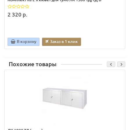
2 320 р.
В корзину
Заказ в 1 клик
Похожие товары