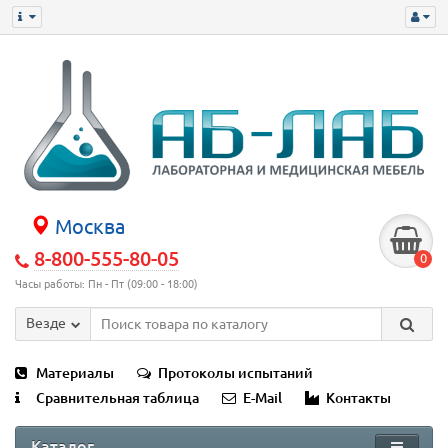
Москва
8-800-555-80-05
0
Часы работы: Пн - Пт (09:00 - 18:00)
Везде
Материалы
Протоколы испытаний
Сравнительная таблица
E-Mail
Контакты
Каталог