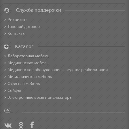
Служба поддержки
Реквизиты
Типовой договор
Контакты
Каталог
Лабораторная мебель
Медицинская мебель
Медицинское оборудование, средства реабилитации
Металлическая мебель
Офисная мебель
Сейфы
Электронные весы и анализаторы