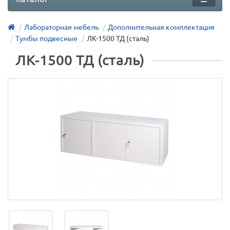
Лабораторная мебель
Дополнительная комплектация
Тумбы подвесные
ЛК-1500 ТД (сталь)
ЛК-1500 ТД (сталь)