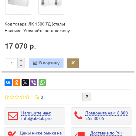
Код товара:
ЛК-1500 ТД (сталь)
Наличие: Уточняйте по телефону
17 070 р.
В корзину
0
Напишите нам:
Позвоните нам: 8 800
info@ab-lab.pro
555 80 05
Цены ниже рынка на
Доставка по РФ