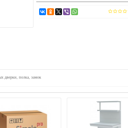
ых дверки, полка, замок