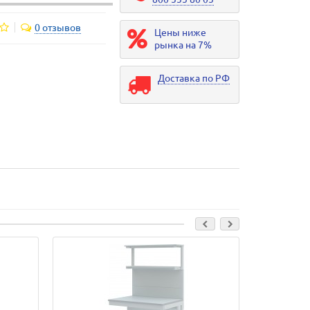
0 отзывов
Цены ниже
рынка на 7%
Доставка по РФ