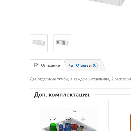
Описание
Отзывы (0)
Две отдельные тумбы, в каждой 1 отделение, 2 распашн
Доп. комплектация: