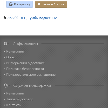
В корзину
Заказ в 1 клик
ЛК-900 ТД-П
,
Тумбы подвесные
Информация
Реквизиты
О нас
Информация о доставке
Политика безопасности
Пользовательское соглашение
Служба поддержки
Реквизиты
Типовой договор
Контакты