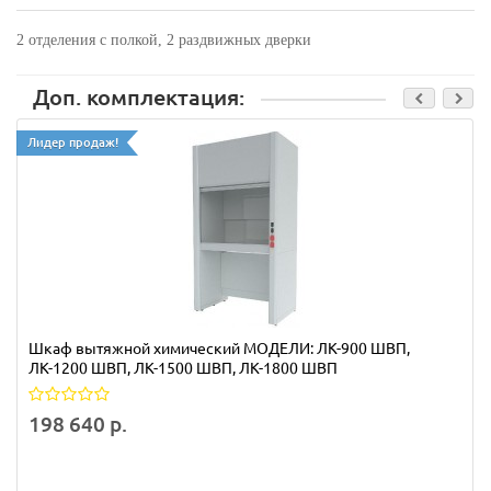
2 отделения с полкой, 2 раздвижных дверки
Доп. комплектация:
Лидер продаж!
Шкаф вытяжной химический МОДЕЛИ: ЛК-900 ШВП,
ЛК-1200 ШВП, ЛК-1500 ШВП, ЛК-1800 ШВП
198 640 р.