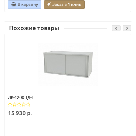
В корзину
Заказ в 1 клик
Похожие товары
ЛК-1200 ТД-П
15 930 р.