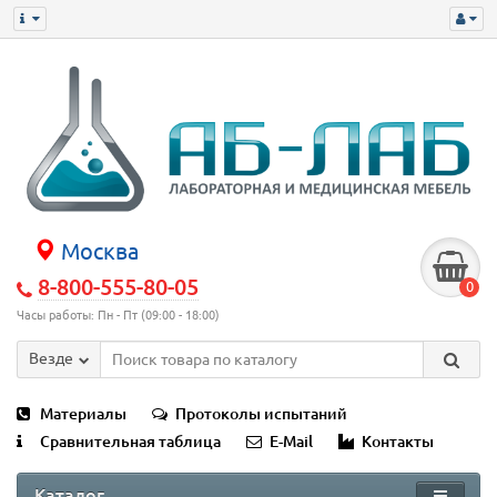
Москва
8-800-555-80-05
0
Часы работы: Пн - Пт (09:00 - 18:00)
Везде
Материалы
Протоколы испытаний
Сравнительная таблица
E-Mail
Контакты
Каталог