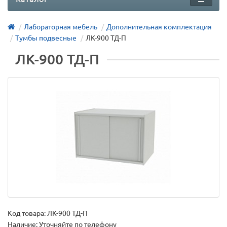
Лабораторная мебель
Дополнительная комплектация
Тумбы подвесные
ЛК-900 ТД-П
ЛК-900 ТД-П
Код товара:
ЛК-900 ТД-П
Наличие: Уточняйте по телефону