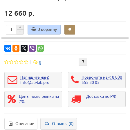
12 660 р.
В корзину
0
Напишите нам:
Позвоните нам: 8 800
info@ab-lab.pro
555 80 05
Цены ниже рынка на
Доставка по РФ
7%
Описание
Отзывы (0)