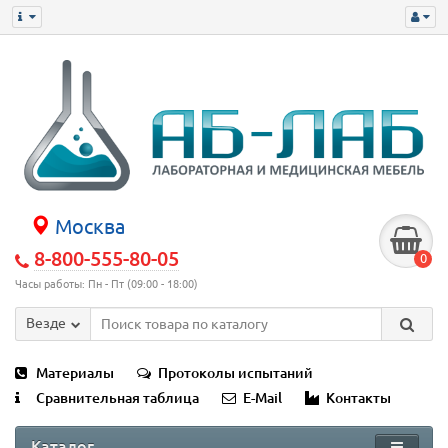
Москва
8-800-555-80-05
0
Часы работы: Пн - Пт (09:00 - 18:00)
Везде
Материалы
Протоколы испытаний
Сравнительная таблица
E-Mail
Контакты
Каталог