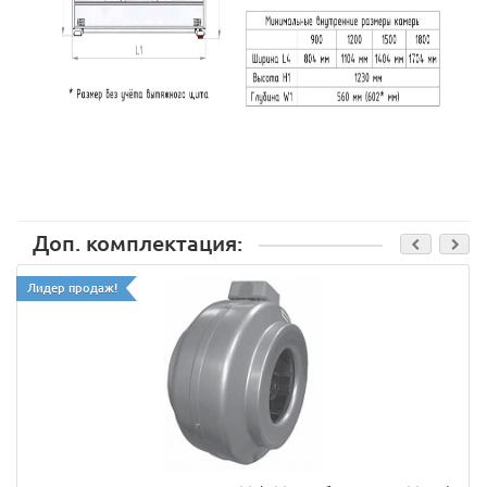
Доп. комплектация:
Лидер продаж!