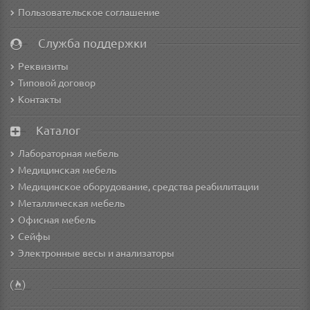
Пользовательское соглашение
Служба поддержки
Реквизиты
Типовой договор
Контакты
Каталог
Лабораторная мебель
Медицинская мебель
Медицинское оборудование, средства реабилитации
Металлическая мебель
Офисная мебель
Сейфы
Электронные весы и анализаторы