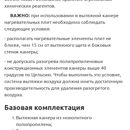
химических реагентов.
ВАЖНО:
при использовании в вытяжной камере
нагревательных плит необходимо соблюдать
следующие условия:
- располагать нагревательные элементы плит не
ближе, чем 15 см от вытяжного щита и боковых
стенок камеры;
- не допускать разогрева полипропиленовых
конструкционных элементов камеры выше 40
градусов по Цельсию. Чтобы выполнить это условие,
система вытяжки воздуха должна иметь достаточную
производительность для удаления разогретого
воздуха.
Базовая комплектация
Вытяжная камера из монолитного
полипропилена;