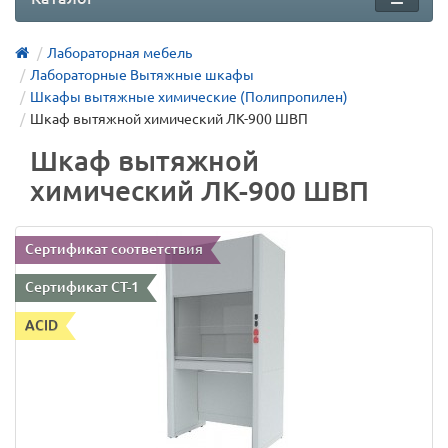
Лабораторная мебель
Лабораторные Вытяжные шкафы
Шкафы вытяжные химические (Полипропилен)
Шкаф вытяжной химический ЛК-900 ШВП
Шкаф вытяжной
химический ЛК-900 ШВП
Сертификат соответствия
Сертификат СТ-1
ACID