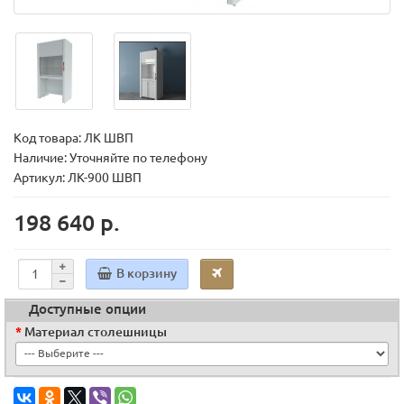
Код товара:
ЛК ШВП
Наличие: Уточняйте по телефону
Артикул: ЛК-900 ШВП
198 640 р.
В корзину
Доступные опции
Материал столешницы