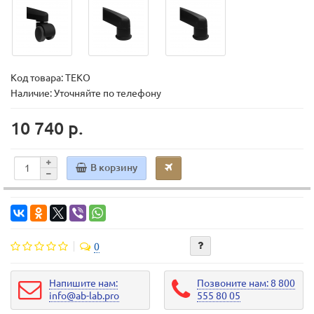
Код товара:
ТЕКО
Наличие: Уточняйте по телефону
10 740 р.
В корзину
0
Напишите нам:
Позвоните нам: 8 800
info@ab-lab.pro
555 80 05