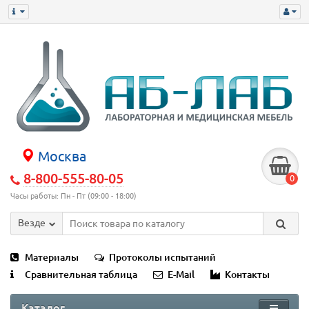
Москва
8-800-555-80-05
0
Часы работы: Пн - Пт (09:00 - 18:00)
Везде
Материалы
Протоколы испытаний
Сравнительная таблица
E-Mail
Контакты
Каталог