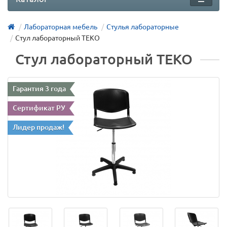
Лабораторная мебель
Стулья лабораторные
Стул лабораторный ТЕКО
Стул лабораторный ТЕКО
Гарантия 3 года
Сертификат РУ
Лидер продаж!