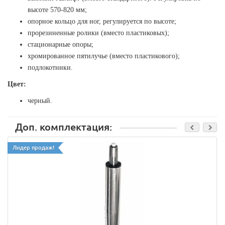
высоте 570-820 мм;
опорное кольцо для ног, регулируется по высоте;
прорезиненные ролики (вместо пластиковых);
стационарные опоры;
хромированное пятилучье (вместо пластикового);
подлокотники.
Цвет:
черный.
Доп. комплектация:
Лидер продаж!