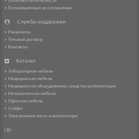
Политика безопасности
Пользовательское соглашение
Служба поддержки
Реквизиты
Типовой договор
Контакты
Каталог
Лабораторная мебель
Медицинская мебель
Медицинское оборудование, средства реабилитации
Металлическая мебель
Офисная мебель
Сейфы
Электронные весы и анализаторы