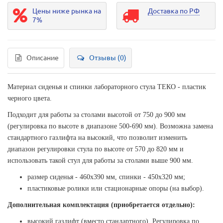
Цены ниже рынка на
Доставка по РФ
7%
Описание
Отзывы (0)
Материал сиденья и спинки лабораторного стула ТЕКО - пластик
черного цвета.
Подходит для работы за столами высотой от 750 до 900 мм
(регулировка по высоте в диапазоне 500-690 мм). Возможна замена
стандартного газлифта на высокий, что позволит изменить
диапазон регулировки стула по высоте от 570 до 820 мм и
использовать такой стул для работы за столами выше 900 мм.
размер сиденья - 460х390 мм, спинки - 450х320 мм;
пластиковые ролики или стационарные опоры (на выбор).
Дополнительная комплектация (приобретается отдельно):
высокий газлифт (вместо стандартного). Регулировка по