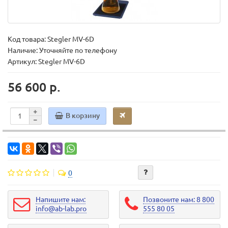
Код товара:
Stegler MV-6D
Наличие: Уточняйте по телефону
Артикул: Stegler MV-6D
56 600 р.
В корзину
0
Напишите нам:
Позвоните нам: 8 800
info@ab-lab.pro
555 80 05