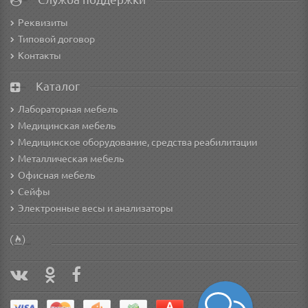
Реквизиты
Типовой договор
Контакты
Каталог
Лабораторная мебель
Медицинская мебель
Медицинское оборудование, средства реабилитации
Металлическая мебель
Офисная мебель
Сейфы
Электронные весы и анализаторы