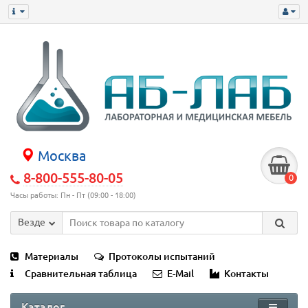
Москва
8-800-555-80-05
0
Часы работы: Пн - Пт (09:00 - 18:00)
Везде
Материалы
Протоколы испытаний
Сравнительная таблица
E-Mail
Контакты
Каталог