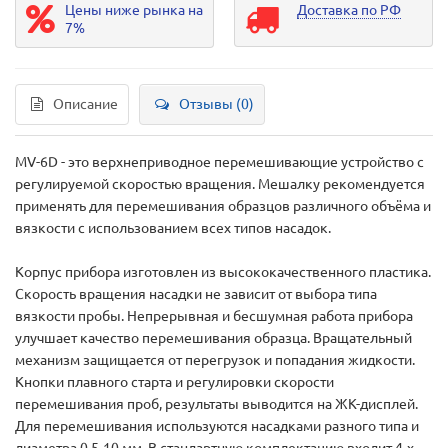
Цены ниже рынка на
Доставка по РФ
7%
Описание
Отзывы (0)
МV-6D - это верхнеприводное перемешивающие устройство с
регулируемой скоростью вращения. Мешалку рекомендуется
применять для перемешивания образцов различного объёма и
вязкости с использованием всех типов насадок.
Корпус прибора изготовлен из высококачественного пластика.
Скорость вращения насадки не зависит от выбора типа
вязкости пробы. Непрерывная и бесшумная работа прибора
улучшает качество перемешивания образца. Вращательный
механизм защищается от перегрузок и попадания жидкости.
Кнопки плавного старта и регулировки скорости
перемешивания проб, результаты выводится на ЖК-дисплей.
Для перемешивания используются насадками разного типа и