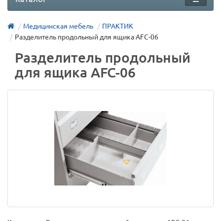
Медицинская мебель
ПРАКТИК
Разделитель продольный для ящика AFC-06
Разделитель продольный
для ящика AFC-06