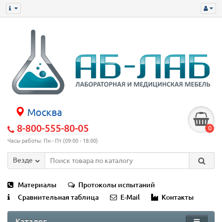
Москва
8-800-555-80-05
0
Часы работы: Пн - Пт (09:00 - 18:00)
Везде
Материалы
Протоколы испытаний
Сравнительная таблица
E-Mail
Контакты
Каталог