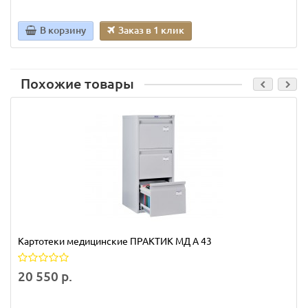
В корзину
Заказ в 1 клик
Похожие товары
Картотеки медицинские ПРАКТИК МД A 43
20 550 р.