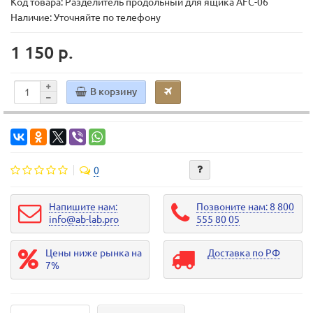
Код товара:
Разделитель продольный для ящика AFC-06
Наличие: Уточняйте по телефону
1 150 р.
В корзину
0
Напишите нам:
Позвоните нам: 8 800
info@ab-lab.pro
555 80 05
Цены ниже рынка на
Доставка по РФ
7%