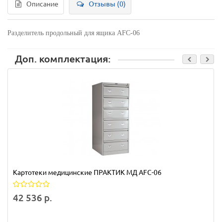
Описание
Отзывы (0)
Разделитель продольный для ящика AFC-06
Доп. комплектация:
Картотеки медицинские ПРАКТИК МД AFC-06
42 536 р.