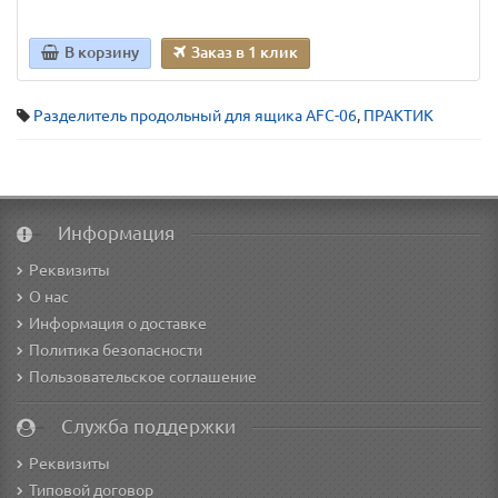
В корзину
Заказ в 1 клик
Разделитель продольный для ящика AFC-06
,
ПРАКТИК
Информация
Реквизиты
О нас
Информация о доставке
Политика безопасности
Пользовательское соглашение
Служба поддержки
Реквизиты
Типовой договор