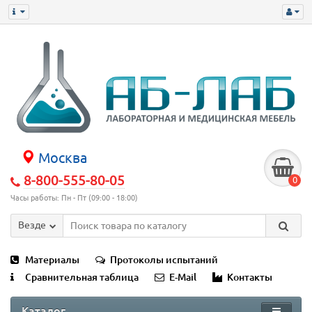
Москва
8-800-555-80-05
0
Часы работы: Пн - Пт (09:00 - 18:00)
Везде
Материалы
Протоколы испытаний
Сравнительная таблица
E-Mail
Контакты
Каталог