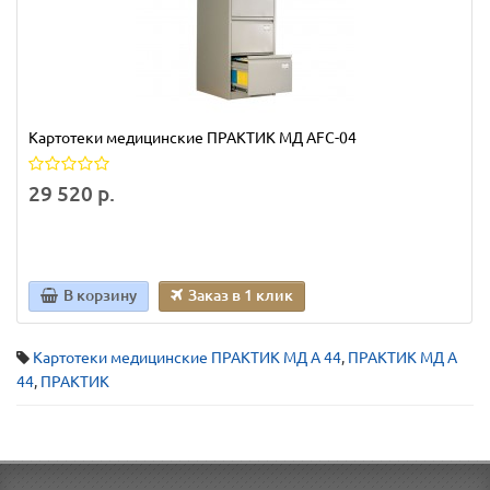
Картотеки медицинские ПРАКТИК МД AFC-04
29 520 р.
В корзину
Заказ в 1 клик
Картотеки медицинские ПРАКТИК МД A 44
,
ПРАКТИК МД A
44
,
ПРАКТИК