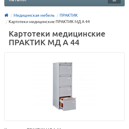
Медицинская мебель
ПРАКТИК
Картотеки медицинские ПРАКТИК МД A 44
Картотеки медицинские
ПРАКТИК МД A 44