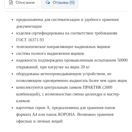
Описание
Отзывы (0)
предназначены для систематизации и удобного хранения
документации
изделия сертифицированы на соответствие требованиям
ГОСТ 16371-93
телескопические направляющие выдвижных ящиков
система полного выдвижения ящиков
надежность подтверждена промышленным испытанием 50000
открываний, при нагрузке на ящик 20 кг
оборудованы антиопрокидывающим устройством, не
позволяющим одновременно выдвигать более чем один ящик
комплектуются центральным замком ПРАКТИК (2000
комбинаций), с возможностью смены цилиндра и мастер-
ключом
картотеки серии А, предназначены для хранения папок
формата А4 или папок КОРОНА. Возможно хранения
офисных и личных вещей