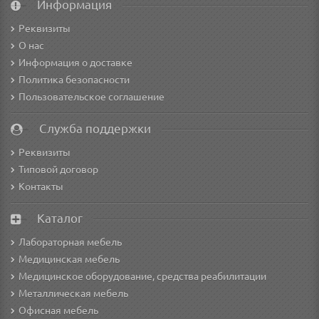
Информация
Реквизиты
О нас
Информация о доставке
Политика безопасности
Пользовательское соглашение
Служба поддержки
Реквизиты
Типовой договор
Контакты
Каталог
Лабораторная мебель
Медицинская мебель
Медицинское оборудование, средства реабилитации
Металлическая мебель
Офисная мебель