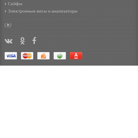
Сейфы
Электронные весы и анализаторы