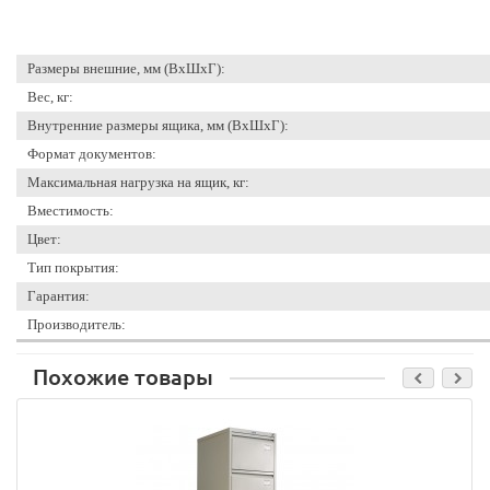
Размеры внешние, мм (ВхШхГ):
Вес, кг:
Внутренние размеры ящика, мм (ВхШхГ):
Формат документов:
Максимальная нагрузка на ящик, кг:
Вместимость:
Цвет:
Тип покрытия:
Гарантия:
Производитель:
Похожие товары