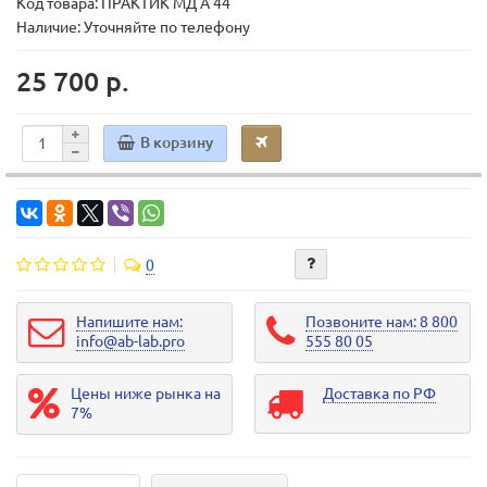
Код товара:
ПРАКТИК МД A 44
Наличие: Уточняйте по телефону
25 700 р.
В корзину
0
Напишите нам:
Позвоните нам: 8 800
info@ab-lab.pro
555 80 05
Цены ниже рынка на
Доставка по РФ
7%