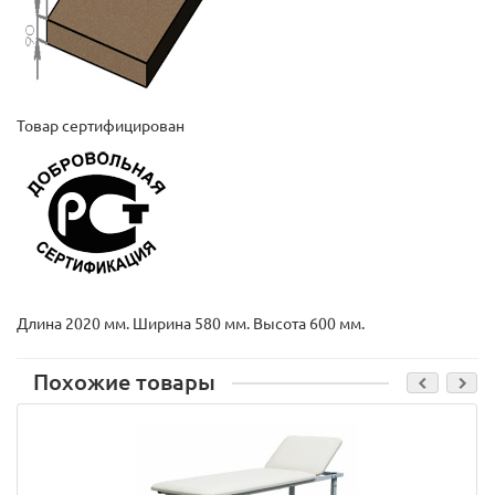
Товар сертифицирован
Длина 2020 мм. Ширина 580 мм. Высота 600 мм.
Похожие товары