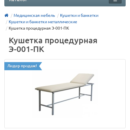
Медицинская мебель
Кушетки и банкетки
Кушетки и банкетки металлические
Кушетка процедурная Э-001-ПК
Кушетка процедурная
Э-001-ПК
Лидер продаж!