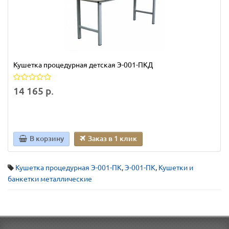
Кушетка процедурная детская Э-001-ПКД
14 165 р.
В корзину
Заказ в 1 клик
Кушетка процедурная Э-001-ПК
,
Э-001-ПК
,
Кушетки и
банкетки металлические