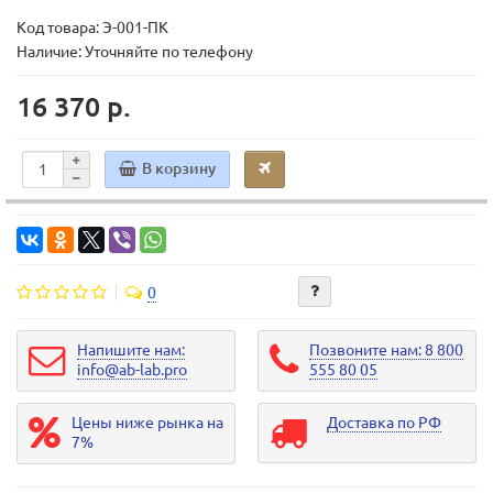
Код товара:
Э-001-ПК
Наличие: Уточняйте по телефону
16 370 р.
В корзину
0
Напишите нам:
Позвоните нам: 8 800
info@ab-lab.pro
555 80 05
Цены ниже рынка на
Доставка по РФ
7%