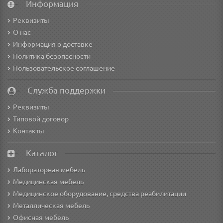
Информация
Реквизиты
О нас
Информация о доставке
Политика безопасности
Пользовательское соглашение
Служба поддержки
Реквизиты
Типовой договор
Контакты
Каталог
Лабораторная мебель
Медицинская мебель
Медицинское оборудование, средства реабилитации
Металлическая мебель
Офисная мебель