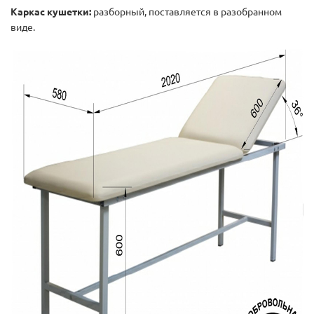
Каркас кушетки:
разборный, поставляется в разобранном
виде.