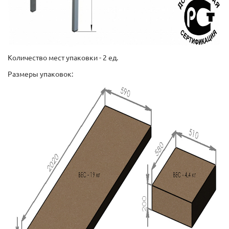
Количество мест упаковки - 2 ед.
Размеры упаковок: