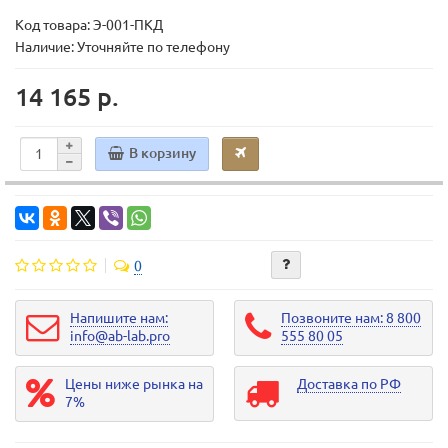
Код товара:
Э-001-ПКД
Наличие: Уточняйте по телефону
14 165 р.
В корзину
0
Напишите нам:
Позвоните нам: 8 800
info@ab-lab.pro
555 80 05
Цены ниже рынка на
Доставка по РФ
7%