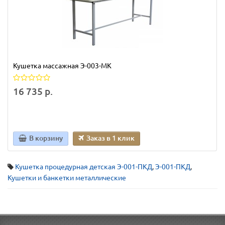
Кушетка массажная Э-003-МК
16 735 р.
В корзину
Заказ в 1 клик
Кушетка процедурная детская Э-001-ПКД
,
Э-001-ПКД
,
Кушетки и банкетки металлические