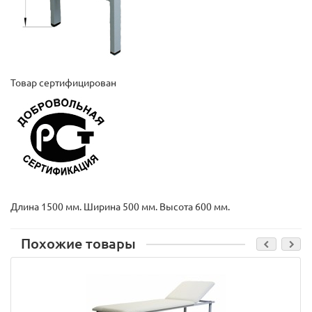
Товар сертифицирован
Длина 1500 мм. Ширина 500 мм. Высота 600 мм.
Похожие товары