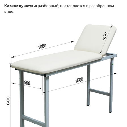
Каркас кушетки:
разборный, поставляется в разобранном
виде.