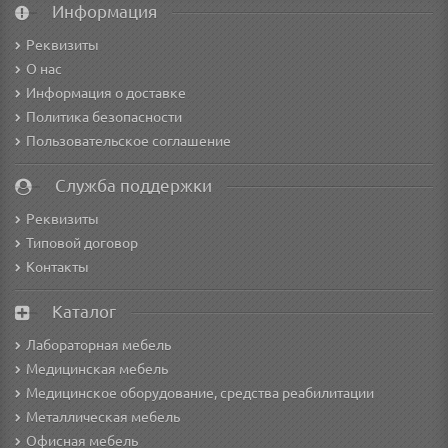
Информация
Реквизиты
О нас
Информация о доставке
Политика безопасности
Пользовательское соглашение
Служба поддержки
Реквизиты
Типовой договор
Контакты
Каталог
Лабораторная мебель
Медицинская мебель
Медицинское оборудование, средства реабилитации
Металлическая мебель
Офисная мебель