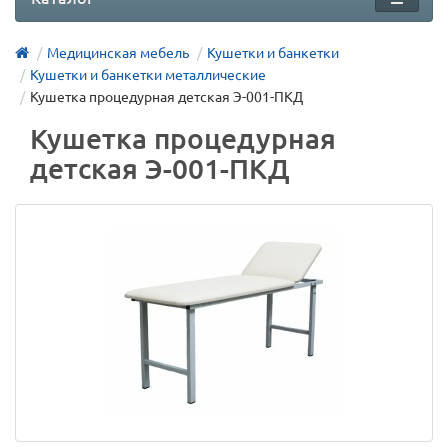
Медицинская мебель
Кушетки и банкетки
Кушетки и банкетки металлические
Кушетка процедурная детская Э-001-ПКД
Кушетка процедурная
детская Э-001-ПКД