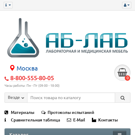
Москва
8-800-555-80-05
0
Часы работы: Пн - Пт (09:00 - 18:00)
Везде
Материалы
Протоколы испытаний
Сравнительная таблица
E-Mail
Контакты
Каталог