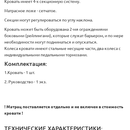
Кровать имеет 4-х секционную систему.
Матрасное ложе - сетчатое.
Секции могут регулироваться по углу наклона.
Кровать может быть оборудована 2-мя ограждениями
боковыми (рейлингами), которые служат барьером, и по мере
необходимости могут подниматься и опускаться.
Колеса кровати имеют стальные несущие части, два колеса с
индивидуальными педальными тормозами.
Комплектация:
1.Кровать - 1 шт.
2. Руководство - 1 экз.
! Матрац поставляется отдельно и не включен в стоимость
кровати !
ТЕХНИЧЕСКИЕ ХАРАКТЕРИСТИКИ: