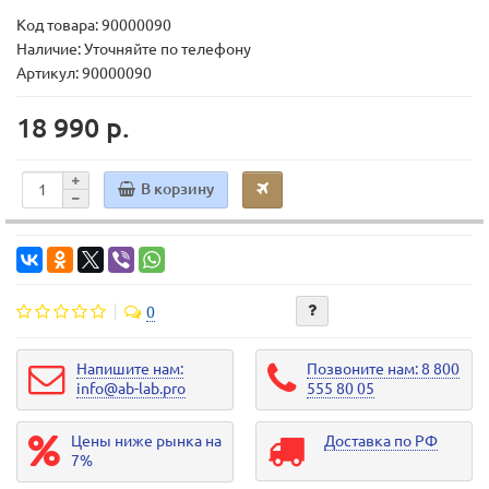
Код товара:
90000090
Наличие: Уточняйте по телефону
Артикул: 90000090
18 990 р.
В корзину
0
Напишите нам:
Позвоните нам: 8 800
info@ab-lab.pro
555 80 05
Цены ниже рынка на
Доставка по РФ
7%