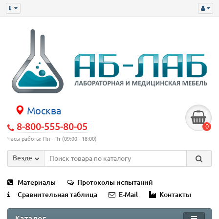
Москва
8-800-555-80-05
0
Часы работы: Пн - Пт (09:00 - 18:00)
Везде
Материалы
Протоколы испытаний
Сравнительная таблица
E-Mail
Контакты
Каталог