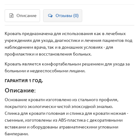
Описание
Отзывы (0)
Кровать предназначена для использования как в лечебных
учреждениях для ухода, диагностики и лечения пациентов под
наблюдением врача, так и в домашних условиях - для
профилактики и восстановления больных.
Кровать является комфортабельным решением для ухода за
больными и недееспособными лицами.
ГАРАНТИЯ 1 ГОД.
Описание:
Основание кровати изготовлено из стального профиля,
покрытого экологически чистой эпоксидной эмалью.
Спинка для кровати головная и спинка для кровати ножная -
съемные, изготовлены из ABS-пластика с декоративными
вставками и оборудованы атравматическими угловыми
бамперами.