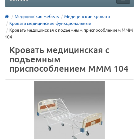
Медицинская мебель
Медицинские кровати
Кровати медицинские функциональные
Кровать медицинская с подъемным приспособлением МММ
104
Кровать медицинская с
подъемным
приспособлением МММ 104