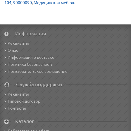
104
,
90000090
,
Медицинская мебель
Информация
Реквизиты
О нас
Информация о доставке
Политика безопасности
Пользовательское соглашение
Служба поддержки
Реквизиты
Типовой договор
Контакты
Каталог