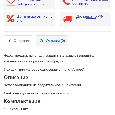
info@ab-lab.pro
555 80 05
Цены ниже рынка на
Доставка по РФ
7%
Описание
Отзывы (0)
Чехол предназначен для защиты матраца от внешних
воздействий и окружающей среды.
Походит для матраца односекционного "Armed"
Описание:
Чехол выполнен из водотталкивающей ткани.
Снабжен удобной молнией-застежкой.
Комплектация:
1. Чехол - 1 шт.