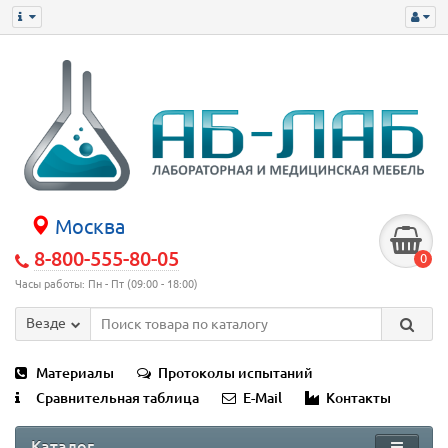
Москва
8-800-555-80-05
0
Часы работы: Пн - Пт (09:00 - 18:00)
Везде
Материалы
Протоколы испытаний
Сравнительная таблица
E-Mail
Контакты
Каталог