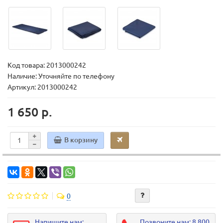
Код товара:
2013000242
Наличие: Уточняйте по телефону
Артикул: 2013000242
1 650 р.
В корзину
0
Напишите нам:
Позвоните нам: 8 800