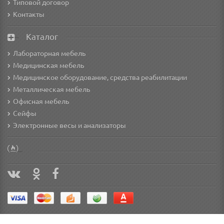
Типовой договор
Контакты
Каталог
Лабораторная мебель
Медицинская мебель
Медицинское оборудование, средства реабилитации
Металлическая мебель
Офисная мебель
Сейфы
Электронные весы и анализаторы