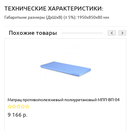
ТЕХНИЧЕСКИЕ ХАРАКТЕРИСТИКИ:
Габаритыне размеры (ДхШхВ) (± 5%): 1950х850х80 мм
Похожие товары
Матрац противополежневый полиуретановый МПП-ВП-04
9 166 р.