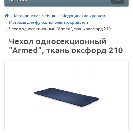
Медицинская мебель
Медицинские кровати
Матрасы для функциональных кроватей
Чехол односекционный "Аrmed", ткань оксфорд 210
Чехол односекционный
"Аrmed", ткань оксфорд 210