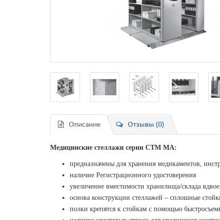
Описание
Отзывы (0)
Медицинские стеллажи серии СТМ МА:
предназначены для хранения медикаментов, инст
наличие Регистрационного удостоверения
увеличение вместимости хранилища/склада вдво
основа конструкции стеллажей – сплошные стойк
полки крепятся к стойкам с помощью быстросъе