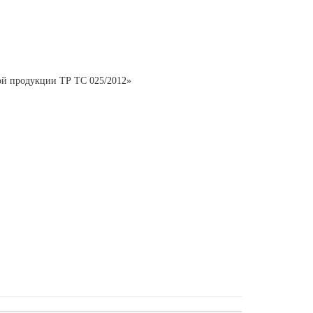
ной продукции ТР ТС 025/2012»