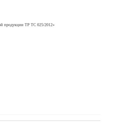
ной продукции ТР ТС 025/2012»