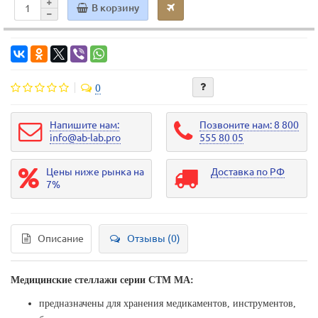
В корзину
0
Напишите нам:
Позвоните нам: 8 800
info@ab-lab.pro
555 80 05
Цены ниже рынка на
Доставка по РФ
7%
Описание
Отзывы (0)
Медицинские стеллажи серии СТМ МА:
предназначены для хранения медикаментов, инструментов,