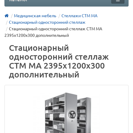
Медицинская мебель
Стеллажи СТМ МА
Стационарный односторонний стеллаж
Стационарный односторонний стеллаж СТМ МА
2395х1200х300 дополнительный
Стационарный
односторонний стеллаж
СТМ МА 2395х1200х300
дополнительный