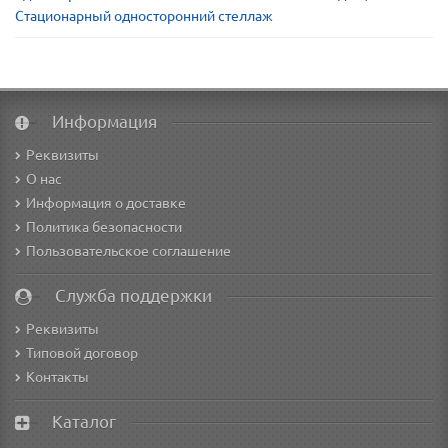
Стационарный односторонний стеллаж
Информация
Реквизиты
О нас
Информация о доставке
Политика безопасности
Пользовательское соглашение
Служба поддержки
Реквизиты
Типовой договор
Контакты
Каталог