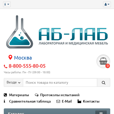
Москва
8-800-555-80-05
0
Часы работы: Пн - Пт (09:00 - 18:00)
Везде
Материалы
Протоколы испытаний
Сравнительная таблица
E-Mail
Контакты
Каталог