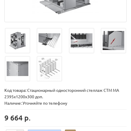
Код товара:
Стационарный односторонний стеллаж СТМ МА
2395х1200х300 доп.
Наличие: Уточняйте по телефону
9 664 р.