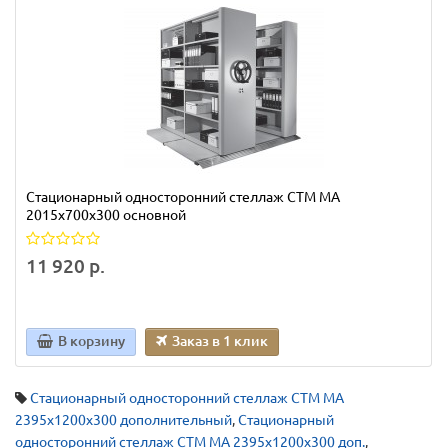
Стационарный односторонний стеллаж СТМ МА
2015х700х300 основной
11 920 р.
В корзину
Заказ в 1 клик
Стационарный односторонний стеллаж СТМ МА
2395х1200х300 дополнительный
,
Стационарный
односторонний стеллаж СТМ МА 2395х1200х300 доп.
,