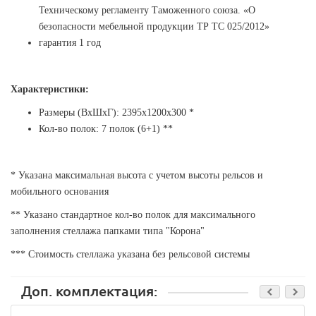
Техническому регламенту Таможенного союза. «О
безопасности мебельной продукции ТР ТС 025/2012»
гарантия 1 год
Характеристики:
Размеры (ВхШхГ): 2395х1200х300 *
Кол-во полок:
7
полок (6+1) **
* Указана максимальная высота с учетом высоты рельсов и
мобильного основания
** Указано стандартное кол-во полок для максимального
заполнения стеллажа папками типа "Корона"
*** Стоимость стеллажа указана без рельсовой системы
Доп. комплектация: