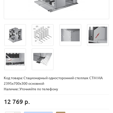
Код товара:
Стационарный односторонний стеллаж СТМ МА
2395х700х300 основной
Наличие: Уточняйте по телефону
12 769 р.