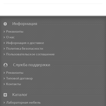
Информация
Реквизиты
О нас
Информация о доставке
Политика безопасности
Пользовательское соглашение
Служба поддержки
Реквизиты
Типовой договор
Контакты
Каталог
Лабораторная мебель