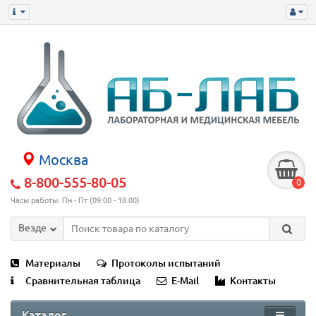
Москва
8-800-555-80-05
0
Часы работы: Пн - Пт (09:00 - 18:00)
Везде
Материалы
Протоколы испытаний
Сравнительная таблица
E-Mail
Контакты
Каталог