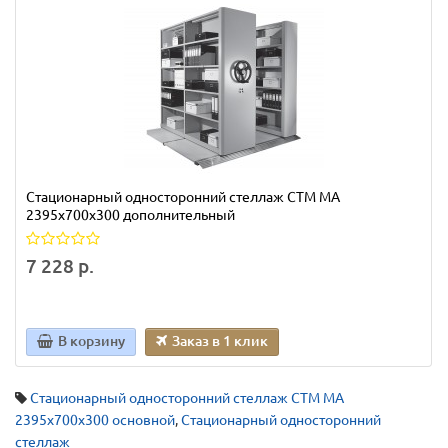
Стационарный односторонний стеллаж СТМ МА
2395х700х300 дополнительный
7 228 р.
В корзину
Заказ в 1 клик
Стационарный односторонний стеллаж СТМ МА
2395х700х300 основной
,
Стационарный односторонний
стеллаж