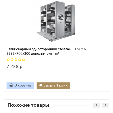
Стационарный односторонний стеллаж СТМ МА
2395х700х300 дополнительный
7 228 р.
В корзину
Заказ в 1 клик
Похожие товары