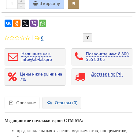
В корзину
0
Напишите нам:
Позвоните нам: 8 800
info@ab-lab.pro
555 80 05
Цены ниже рынка на
Доставка по РФ
7%
Описание
Отзывы (0)
Медицинские стеллажи серии СТМ МА:
предназначены для хранения медикаментов, инструментов,