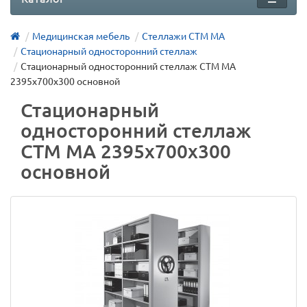
Медицинская мебель
Стеллажи СТМ МА
Стационарный односторонний стеллаж
Стационарный односторонний стеллаж СТМ МА
2395х700х300 основной
Стационарный
односторонний стеллаж
СТМ МА 2395х700х300
основной