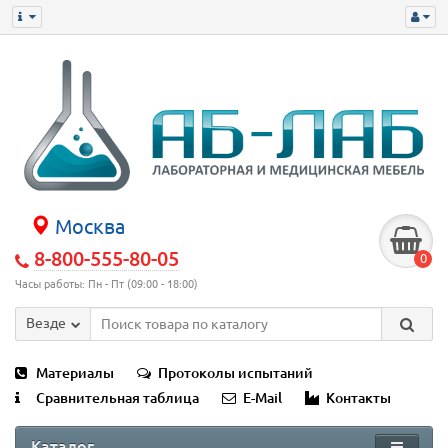
Москва
8-800-555-80-05
0
Часы работы: Пн - Пт (09:00 - 18:00)
Везде
Материалы
Протоколы испытаний
Сравнительная таблица
E-Mail
Контакты
Каталог