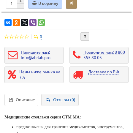
В корзину
0
Напишите нам:
Позвоните нам: 8 800
info@ab-lab.pro
555 80 05
Цены ниже рынка на
Доставка по РФ
7%
Описание
Отзывы (0)
Медицинские стеллажи серии СТМ МА:
предназначены для хранения медикаментов, инструментов,