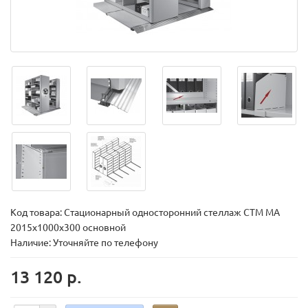
Код товара:
Стационарный односторонний стеллаж СТМ МА
2015х1000х300 основной
Наличие: Уточняйте по телефону
13 120 р.