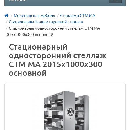
Медицинская мебель
Стеллажи СТМ МА
Стационарный односторонний стеллаж
Стационарный односторонний стеллаж СТМ МА
2015х1000х300 основной
Стационарный
односторонний стеллаж
СТМ МА 2015х1000х300
основной