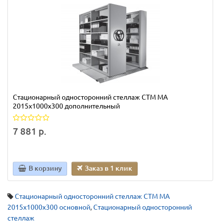
Стационарный односторонний стеллаж СТМ МА
2015х1000х300 дополнительный
7 881 р.
В корзину
Заказ в 1 клик
Стационарный односторонний стеллаж СТМ МА
2015х1000х300 основной
,
Стационарный односторонний
стеллаж