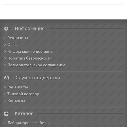
Информация
Реквизиты
О нас
Информация о доставке
Политика безопасности
Пользовательское соглашение
Служба поддержки
Реквизиты
Типовой договор
Контакты
Каталог
Лабораторная мебель