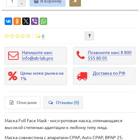
В корзину
0
Напишите нам:
Позвоните нам: 8 800
info@ab-lab.pro
555 80 05
Цены ниже рынка на
Доставка по РФ
7%
Описание
Отзывы (0)
Маска Full Face Mask - носо-ротовая маска, отличающаяся
высокой степенью адаптации к любому типу лица.
Маска совместима с апаратами CPAP, Auto CPAP, BPAP 25.