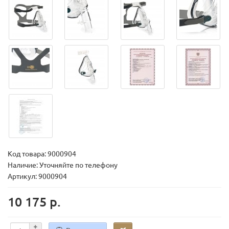
Код товара:
9000904
Наличие: Уточняйте по телефону
Артикул: 9000904
10 175 р.