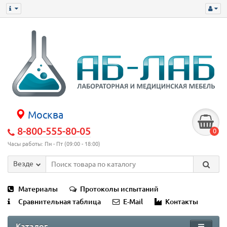
Москва
8-800-555-80-05
0
Часы работы: Пн - Пт (09:00 - 18:00)
Везде
Материалы
Протоколы испытаний
Сравнительная таблица
E-Mail
Контакты
Каталог