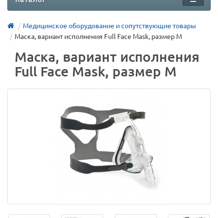
Медицинское оборудование и сопутствующие товары
Маска, вариант исполнения Full Face Mask, размер М
Маска, вариант исполнения
Full Face Mask, размер М