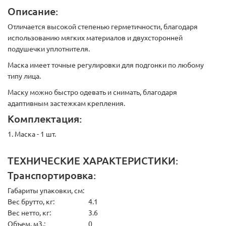
Описание:
Отличается высокой степенью герметичности, благодаря
использованию мягких материалов и двухсторонней
подушечки уплотнителя.
Маска имеет точные регулировки для подгонки по любому
типу лица.
Маску можно быстро одевать и снимать, благодаря
адаптивным застежкам крепления.
Комплектация:
1. Маска - 1 шт.
ТЕХНИЧЕСКИЕ ХАРАКТЕРИСТИКИ:
Транспортировка:
Габариты упаковки, см:
Вес брутто, кг:
4.1
Вес нетто, кг:
3.6
Объем, м3.:
0