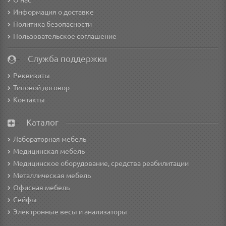
О нас
Информация о доставке
Политика безопасности
Пользовательское соглашение
Служба поддержки
Реквизиты
Типовой договор
Контакты
Каталог
Лабораторная мебель
Медицинская мебель
Медицинское оборудование, средства реабилитации
Металлическая мебель
Офисная мебель
Сейфы
Электронные весы и анализаторы