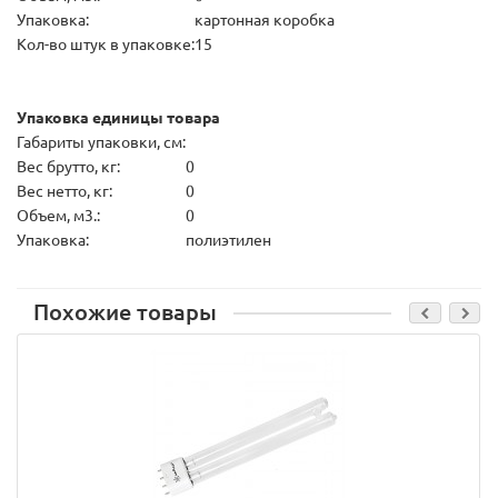
Упаковка:
картонная коробка
Кол-во штук в упаковке:
15
Упаковка единицы товара
Габариты упаковки, см:
Вес брутто, кг:
0
Вес нетто, кг:
0
Объем, м3.:
0
Упаковка:
полиэтилен
Похожие товары