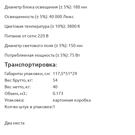
Диаметр блока освещения (± 5%): 180 мм
Освещенность (± 5%): 40 000 Люкс
Цветовая температура (± 10%): 3800 К
Питание от сети: 220 В
Диаметр светового поля (± 5%): 150 мм
Потребляемая мощность (± 5%): 75 Вт
Транспортировка:
Габариты упаковки, см:
117,5*51*29
Вес брутто, кг:
54
Вес нетто, кг:
40
Объем, м3.:
0.173
Упаковка:
картонная коробка
Кол-во штук в упаковке:
1
Два места