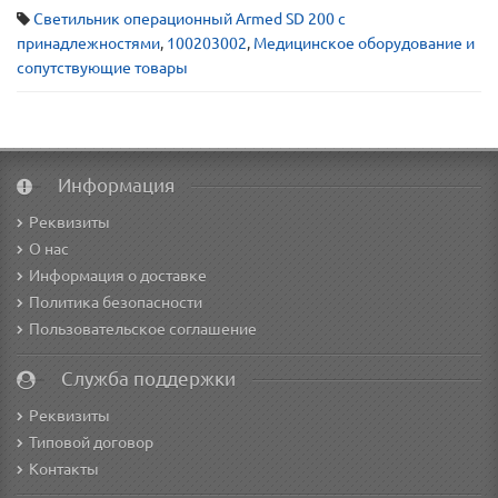
Светильник операционный Armed SD 200 с
принадлежностями
,
100203002
,
Медицинское оборудование и
сопутствующие товары
Информация
Реквизиты
О нас
Информация о доставке
Политика безопасности
Пользовательское соглашение
Служба поддержки
Реквизиты
Типовой договор
Контакты