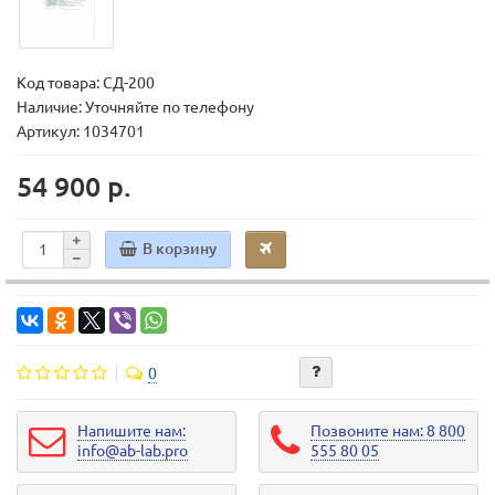
Код товара:
СД-200
Наличие: Уточняйте по телефону
Артикул: 1034701
54 900 р.
В корзину
0
Напишите нам:
Позвоните нам: 8 800
info@ab-lab.pro
555 80 05