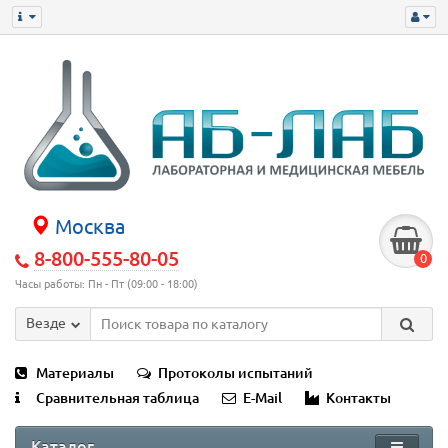
Москва
8-800-555-80-05
0
Часы работы: Пн - Пт (09:00 - 18:00)
Везде
Материалы
Протоколы испытаний
Сравнительная таблица
E-Mail
Контакты
Каталог