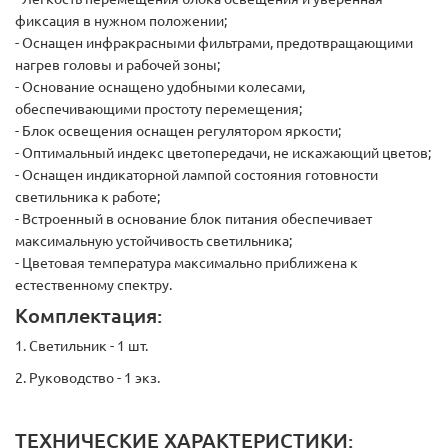
фиксация в нужном положении;
- Оснащен инфракрасными фильтрами, предотвращающими
нагрев головы и рабочей зоны;
- Основание оснащено удобными колесами,
обеспечивающими простоту перемещения;
- Блок освещения оснащен регулятором яркости;
- Оптимальный индекс цветопередачи, не искажающий цветов;
- Оснащен индикаторной лампой состояния готовности
светильника к работе;
- Встроенный в основание блок питания обеспечивает
максимальную устойчивость светильника;
- Цветовая температура максимально приближена к
естественному спектру.
Комплектация:
1. Светильник - 1 шт.
2. Руководство - 1 экз.
ТЕХНИЧЕСКИЕ ХАРАКТЕРИСТИКИ: