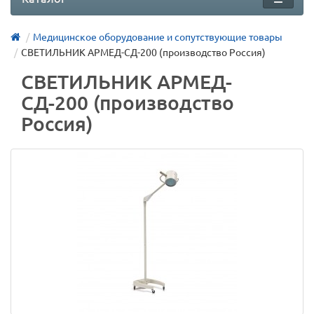
Медицинское оборудование и сопутствующие товары
СВЕТИЛЬНИК АРМЕД-СД-200 (производство Россия)
СВЕТИЛЬНИК АРМЕД-
СД-200 (производство
Россия)