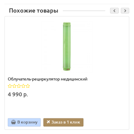
Похожие товары
Облучатель-рециркулятор медицинский
4 990 р.
В корзину
Заказ в 1 клик