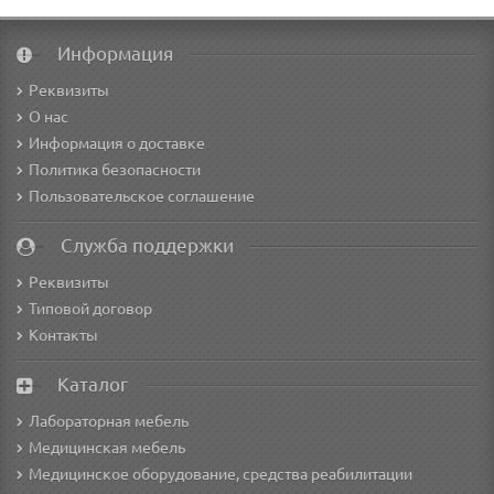
Информация
Реквизиты
О нас
Информация о доставке
Политика безопасности
Пользовательское соглашение
Служба поддержки
Реквизиты
Типовой договор
Контакты
Каталог
Лабораторная мебель
Медицинская мебель
Медицинское оборудование, средства реабилитации