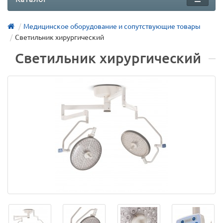
Медицинское оборудование и сопутствующие товары
Светильник хирургический
Светильник хирургический