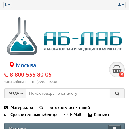
Москва
8-800-555-80-05
0
Часы работы: Пн - Пт (09:00 - 18:00)
Везде
Материалы
Протоколы испытаний
Сравнительная таблица
E-Mail
Контакты
Каталог