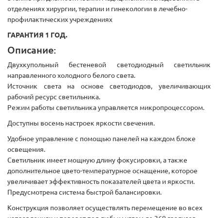
отделениях хирургии, терапии и гинекологии в лечебно-
профилактических учреждениях
ГАРАНТИЯ 1 ГОД.
Описание:
Двухкупольный бестеневой светодиодный светильник
направленного холодного белого света.
Источник света на основе светодиодов, увеличивающих
рабочий ресурс светильника.
Режим работы светильника управляется микропроцессором.
Доступны восемь настроек яркости свечения.
Удобное управление с помощью панелей на каждом блоке
освещения.
Светильник имеет мощную длину фокусировки, а также
дополнительное цвето-температурное оснащение, которое
увеличивает эффективность показателей цвета и яркости.
Предусмотрена система быстрой балансировки.
Конструкция позволяет осуществлять перемещение во всех