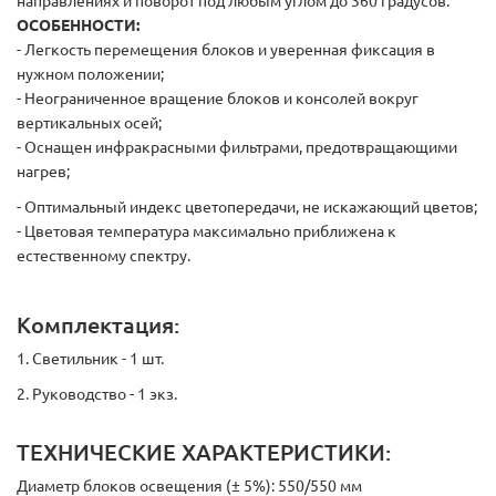
направлениях и поворот под любым углом до 360 градусов.
ОСОБЕННОСТИ:
- Легкость перемещения блоков и уверенная фиксация в
нужном положении;
- Неограниченное вращение блоков и консолей вокруг
вертикальных осей;
- Оснащен инфракрасными фильтрами, предотвращающими
нагрев;
- Оптимальный индекс цветопередачи, не искажающий цветов;
- Цветовая температура максимально приближена к
естественному спектру.
Комплектация:
1. Светильник - 1 шт.
2. Руководство - 1 экз.
ТЕХНИЧЕСКИЕ ХАРАКТЕРИСТИКИ:
Диаметр блоков освещения (± 5%): 550/550 мм