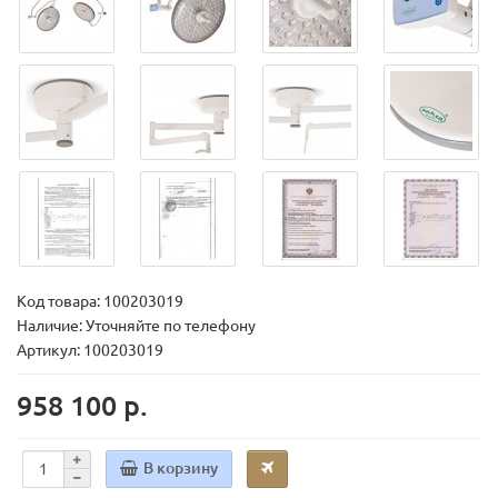
Код товара:
100203019
Наличие: Уточняйте по телефону
Артикул: 100203019
958 100 р.
В корзину