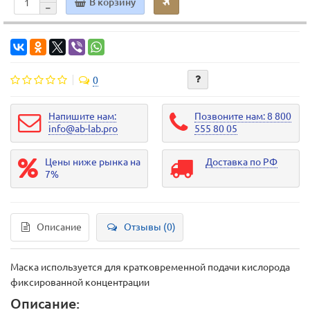
В корзину
0
Напишите нам:
Позвоните нам: 8 800
info@ab-lab.pro
555 80 05
Цены ниже рынка на
Доставка по РФ
7%
Описание
Отзывы (0)
Маска используется для кратковременной подачи кислорода
фиксированной концентрации
Описание: