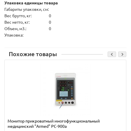
Упаковка единицы товара
Габариты упаковки, см:
Вес брутто, кг:
0
Вес нетто, кг:
0
Объем, м3.:
0
Упаковка:
Похожие товары
Монитор прикроватный многофункциональный
медицинский "Armed" PC-900a