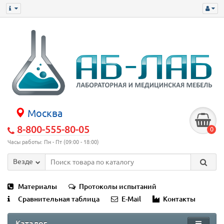
Москва
8-800-555-80-05
0
Часы работы: Пн - Пт (09:00 - 18:00)
Везде
Материалы
Протоколы испытаний
Сравнительная таблица
E-Mail
Контакты
Каталог