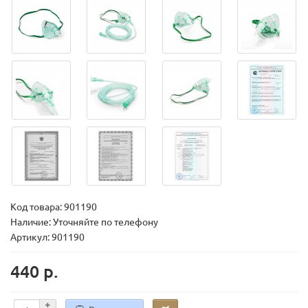
Код товара:
901190
Наличие: Уточняйте по телефону
Артикул: 901190
440 р.