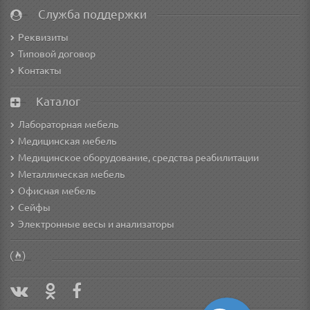
Служба поддержки
Реквизиты
Типовой договор
Контакты
Каталог
Лабораторная мебель
Медицинская мебель
Медицинское оборудование, средства реабилитации
Металлическая мебель
Офисная мебель
Сейфы
Электронные весы и анализаторы