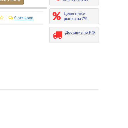
Цены ниже
0 отзывов
рынка на 7%
Доставка по РФ