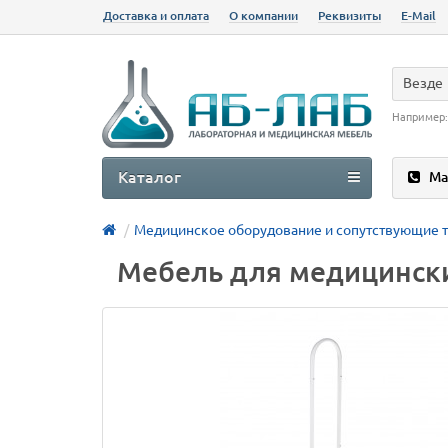
Доставка и оплата
О компании
Реквизиты
E-Mail
Везде
Например
Каталог
Ма
Медицинское оборудование и сопутствующие 
Мебель для медицински