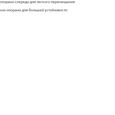
опорами спереди для легкого перемещения
ыми опорами для большей устойчивости