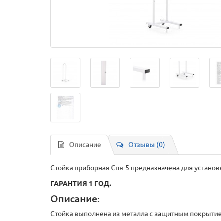
Описание
Отзывы (0)
Стойка приборная Спя-5 предназначена для установ
ГАРАНТИЯ 1 ГОД.
Описание:
Стойка выполнена из металла с защитным покрыти