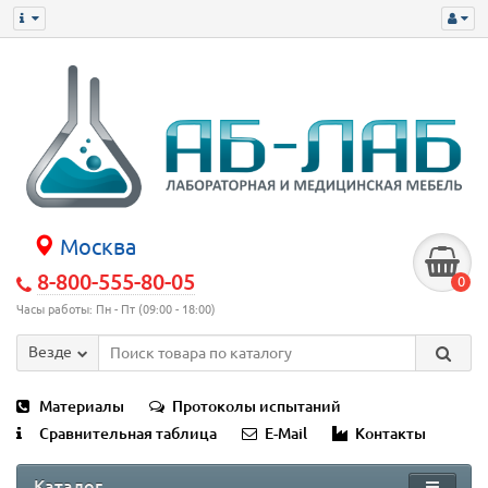
Москва
8-800-555-80-05
0
Часы работы: Пн - Пт (09:00 - 18:00)
Везде
Материалы
Протоколы испытаний
Сравнительная таблица
E-Mail
Контакты
Каталог