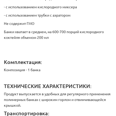
- с использованием кислородного миксера
- с использованием трубки с аэратором
Не содержит ГМО
Банки хватает в среднем, на 600-700 порций кислородного
коктейля объемом 200 мл
Комплектация:
Композиция - 1 банка
ТЕХНИЧЕСКИЕ ХАРАКТЕРИСТИКИ:
Продукт выпускается в удобных для регулярного применения
полимерных банках с широким горлом и отвинчивающейся
крышкой.
Транспортировка: