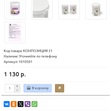
Код товара:
КОМПОЗИЦИЯ 21
Наличие: Уточняйте по телефону
Артикул: 1010501
1 130 р.
В корзину