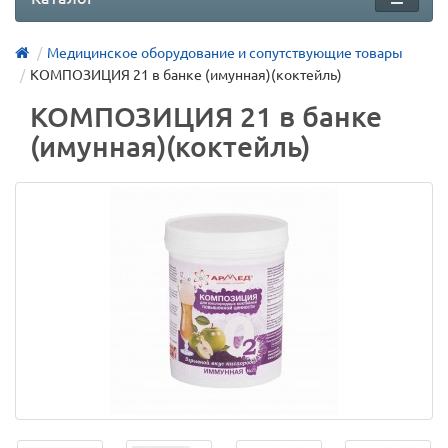
Медицинское оборудование и сопутствующие товары
КОМПОЗИЦИЯ 21 в банке (имунная)(коктейль)
КОМПОЗИЦИЯ 21 в банке
(имунная)(коктейль)