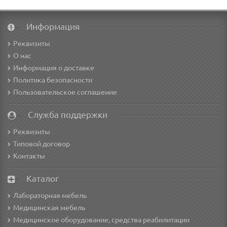
Информация
Реквизиты
О нас
Информация о доставке
Политика безопасности
Пользовательское соглашение
Служба поддержки
Реквизиты
Типовой договор
Контакты
Каталог
Лабораторная мебель
Медицинская мебель
Медицинское оборудование, средства реабилитации