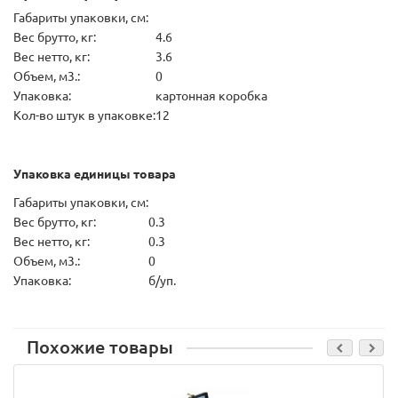
Габариты упаковки, см:
Вес брутто, кг:
4.6
Вес нетто, кг:
3.6
Объем, м3.:
0
Упаковка:
картонная коробка
Кол-во штук в упаковке:
12
Упаковка единицы товара
Габариты упаковки, см:
Вес брутто, кг:
0.3
Вес нетто, кг:
0.3
Объем, м3.:
0
Упаковка:
б/уп.
Похожие товары