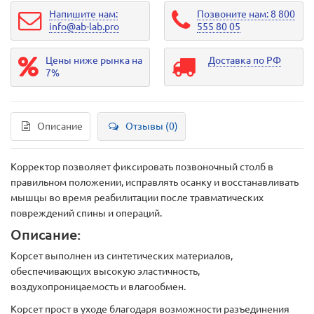
Напишите нам:
Позвоните нам: 8 800
info@ab-lab.pro
555 80 05
Цены ниже рынка на
Доставка по РФ
7%
Описание
Отзывы (0)
Корректор позволяет фиксировать позвоночный столб в
правильном положении, исправлять осанку и восстанавливать
мышцы во время реабилитации после травматических
повреждений спины и операций.
Описание:
Корсет выполнен из синтетических материалов,
обеспечивающих высокую эластичность,
воздухопроницаемость и влагообмен.
Корсет прост в уходе благодаря возможности разъединения