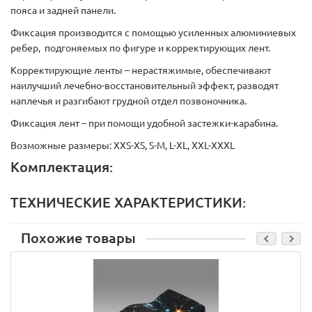
пояса и задней панели.
Фиксация производится с помощью усиленных алюминиевых
ребер, подгоняемых по фигуре и корректирующих лент.
Корректирующие ленты – нерастяжимые, обеспечивают
наилучший лечебно-восстановительный эффект, разводят
наплечья и разгибают грудной отдел позвоночника.
Фиксация лент – при помощи удобной застежки-карабина.
Возможные размеры: XXS-XS, S-M, L-XL, XXL-XXXL
Комплектация:
ТЕХНИЧЕСКИЕ ХАРАКТЕРИСТИКИ:
Похожие товары