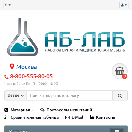
Москва
8-800-555-80-05
0
Часы работы: Пн - Пт (09:00 - 18:00)
Везде
Материалы
Протоколы испытаний
Сравнительная таблица
E-Mail
Контакты
Каталог