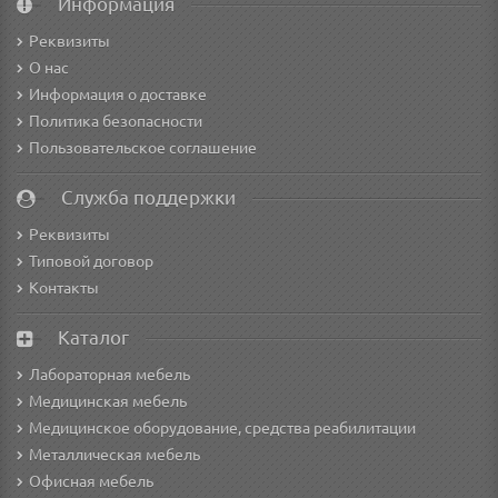
Информация
Реквизиты
О нас
Информация о доставке
Политика безопасности
Пользовательское соглашение
Служба поддержки
Реквизиты
Типовой договор
Контакты
Каталог
Лабораторная мебель
Медицинская мебель
Медицинское оборудование, средства реабилитации
Металлическая мебель
Офисная мебель