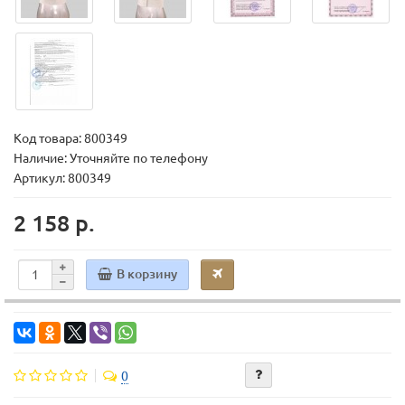
Код товара:
800349
Наличие: Уточняйте по телефону
Артикул: 800349
2 158 р.
В корзину
0