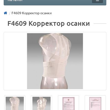
F4609 Корректор осанки
F4609 Корректор осанки