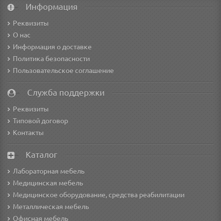
Информация
Реквизиты
О нас
Информация о доставке
Политика безопасности
Пользовательское соглашение
Служба поддержки
Реквизиты
Типовой договор
Контакты
Каталог
Лабораторная мебель
Медицинская мебель
Медицинское оборудование, средства реабилитации
Металлическая мебель
Офисная мебель