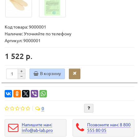
Код товара:
9000001
Наличие: Уточняйте по телефону
Артикул: 9000001
1 522 р.
В корзину
0
Напишите нам:
Позвоните нам: 8 800
info@ab-lab.pro
555 80 05