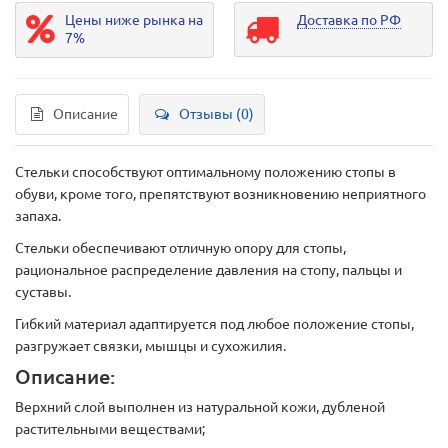
Цены ниже рынка на
Доставка по РФ
7%
Описание
Отзывы (0)
Стельки способствуют оптимальному положению стопы в
обуви, кроме того, препятствуют возникновению неприятного
запаха.
Стельки обеспечивают отличную опору для стопы,
рациональное распределение давления на стопу, пальцы и
суставы.
Гибкий материал адаптируется под любое положение стопы,
разгружает связки, мышцы и сухожилия.
Описание:
Верхний слой выполнен из натуральной кожи, дубленой
растительными веществами;