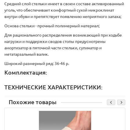
Средний слой стельки имеет в своем составе активированный
уголь, что обеспечивает комфортный сухой микроклимат
внутри обуви и препятствует появлению неприятного запаха;
Основа стельки - прочный полимерный материал;
Для рационального распределения возникающей при ходьбе
нагрузки и поддержки сводов стопы предусмотрены
амортизатор в пяточной части стельки, супинатор и
метатарзальный валик.
Широкий размерный ряд: 36-46 р.
Комплектация:
ТЕХНИЧЕСКИЕ ХАРАКТЕРИСТИКИ:
Похожие товары