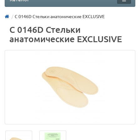
С 0146D Стельки анатомические EXCLUSIVE
С 0146D Стельки
анатомические EXCLUSIVE