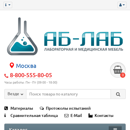
Москва
8-800-555-80-05
0
Часы работы: Пн - Пт (09:00 - 18:00)
Везде
Материалы
Протоколы испытаний
Сравнительная таблица
E-Mail
Контакты
Каталог