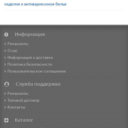
изделия и антиварикозное белье
Информация
Реквизиты
О нас
Информация о доставке
Политика безопасности
Пользовательское соглашение
Служба поддержки
Реквизиты
Типовой договор
Контакты
Каталог