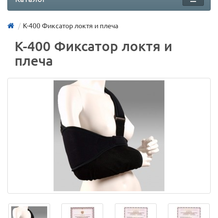
K-400 Фиксатор локтя и плеча
K-400 Фиксатор локтя и
плеча