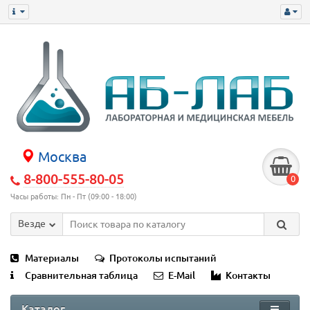
Москва
8-800-555-80-05
0
Часы работы: Пн - Пт (09:00 - 18:00)
Везде
Материалы
Протоколы испытаний
Сравнительная таблица
E-Mail
Контакты
Каталог