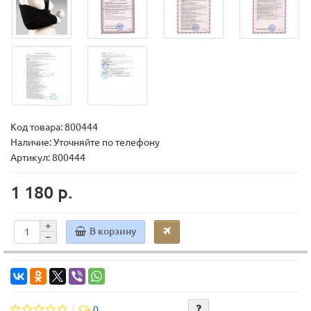
Код товара:
800444
Наличие: Уточняйте по телефону
Артикул: 800444
1 180 р.
В корзину
0