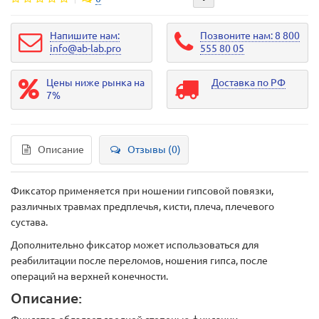
Напишите нам:
Позвоните нам: 8 800
info@ab-lab.pro
555 80 05
Цены ниже рынка на
Доставка по РФ
7%
Описание
Отзывы (0)
Фиксатор применяется при ношении гипсовой повязки,
различных травмах предплечья, кисти, плеча, плечевого
сустава.
Дополнительно фиксатор может использоваться для
реабилитации после переломов, ношения гипса, после
операций на верхней конечности.
Описание: